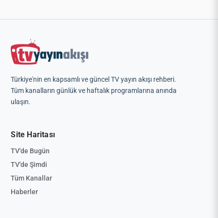
Türkiye'nin en kapsamlı ve güncel TV yayın akışı rehberi.
Tüm kanalların günlük ve haftalık programlarına anında
ulaşın.
Site Haritası
TV'de Bugün
TV'de Şimdi
Tüm Kanallar
Haberler