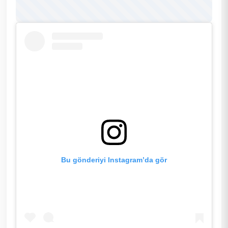
Bu gönderiyi Instagram’da gör