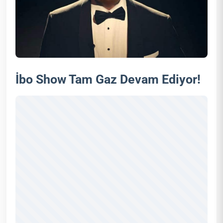
İbo Show Tam Gaz Devam Ediyor!