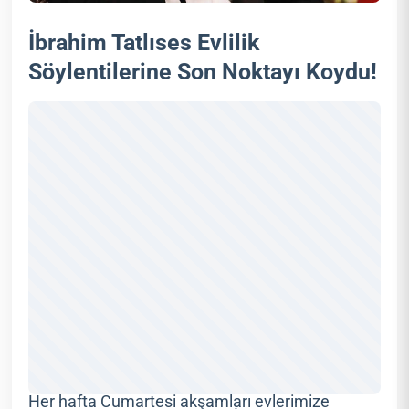
İbrahim Tatlıses Evlilik
Söylentilerine Son Noktayı Koydu!
Her hafta Cumartesi akşamları evlerimize