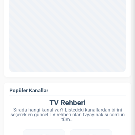
Popüler Kanallar
TV Rehberi
Sırada hangi kanal var? Listedeki kanallardan birini
seçerek en güncel TV rehberi olan tvyayinakisi.com'un
tüm...