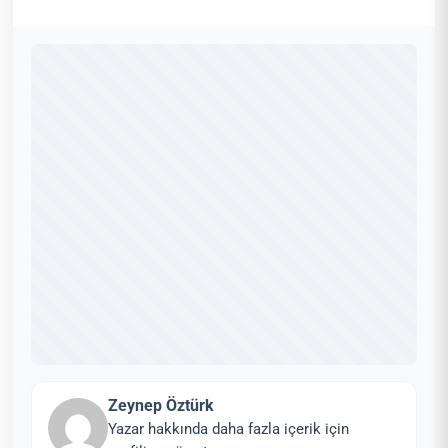
Zeynep Öztürk
Yazar hakkında daha fazla içerik için