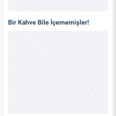
Bir Kahve Bile İçememişler!