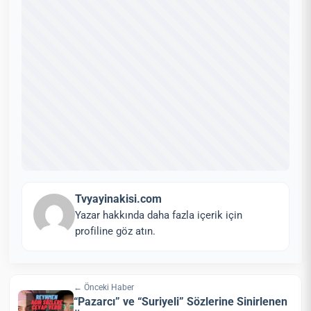
Tvyayinakisi.com
Yazar hakkında daha fazla içerik için
profiline göz atın.
← Önceki Haber
“Pazarcı” ve “Suriyeli” Sözlerine Sinirlenen