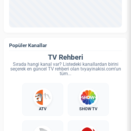
Popüler Kanallar
TV Rehberi
Sırada hangi kanal var? Listedeki kanallardan birini
seçerek en güncel TV rehberi olan tvyayinakisi.com'un
tüm...
ATV
SHOW TV