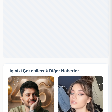
İlginizi Çekebilecek Diğer Haberler