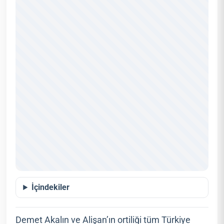
İçindekiler
Demet Akalın ve Alişan’ın ortiliği tüm Türkiye