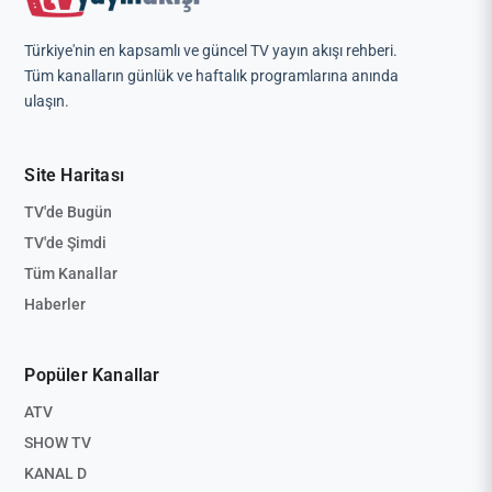
Türkiye'nin en kapsamlı ve güncel TV yayın akışı rehberi.
Tüm kanalların günlük ve haftalık programlarına anında
ulaşın.
Site Haritası
TV'de Bugün
TV'de Şimdi
Tüm Kanallar
Haberler
Popüler Kanallar
ATV
SHOW TV
KANAL D