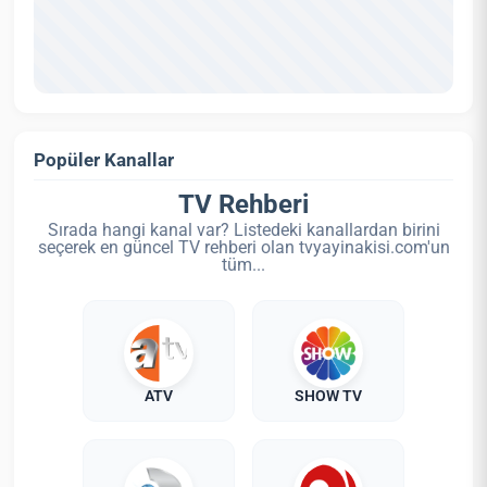
Popüler Kanallar
TV Rehberi
Sırada hangi kanal var? Listedeki kanallardan birini
seçerek en güncel TV rehberi olan tvyayinakisi.com'un
tüm...
ATV
SHOW TV