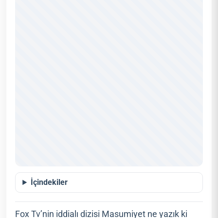
İçindekiler
Fox Tv’nin iddialı dizisi Masumiyet ne yazık ki