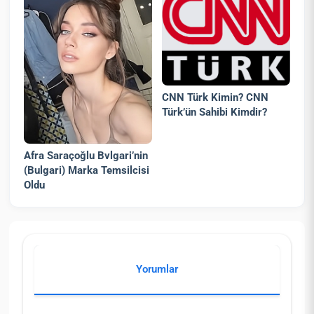
CNN Türk Kimin? CNN
Türk’ün Sahibi Kimdir?
Afra Saraçoğlu Bvlgari’nin
(Bulgari) Marka Temsilcisi
Oldu
Yorumlar