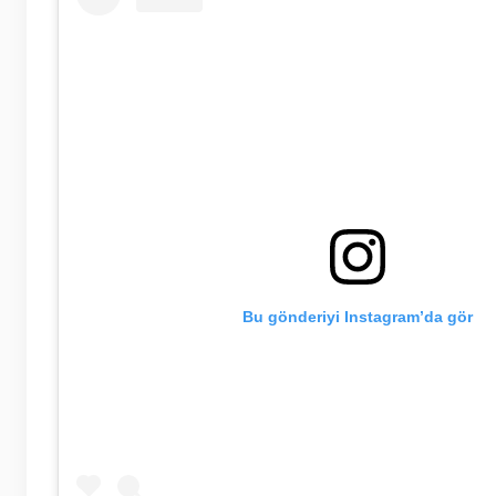
Bu gönderiyi Instagram’da gör