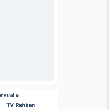
r Kanallar
TV Rehberi