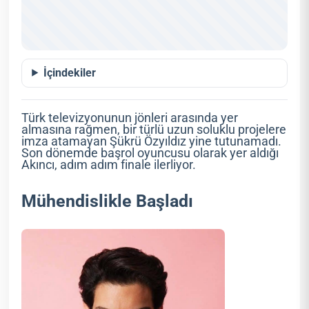
İçindekiler
Türk televizyonunun jönleri arasında yer
almasına rağmen, bir türlü uzun soluklu projelere
imza atamayan Şükrü Özyıldız yine tutunamadı.
Son dönemde başrol oyuncusu olarak yer aldığı
Akıncı, adım adım finale ilerliyor.
Mühendislikle Başladı