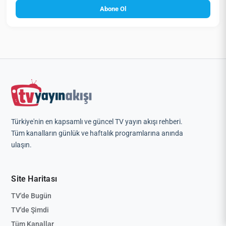
Abone Ol
Türkiye'nin en kapsamlı ve güncel TV yayın akışı rehberi.
Tüm kanalların günlük ve haftalık programlarına anında
ulaşın.
Site Haritası
TV'de Bugün
TV'de Şimdi
Tüm Kanallar