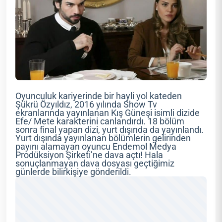
Oyunculuk kariyerinde bir hayli yol kateden
Şükrü Özyıldız, 2016 yılında Show Tv
ekranlarında yayınlanan Kış Güneşi isimli dizide
Efe/ Mete karakterini canlandırdı. 18 bölüm
sonra final yapan dizi, yurt dışında da yayınlandı.
Yurt dışında yayınlanan bölümlerin gelirinden
payını alamayan oyuncu Endemol Medya
Prodüksiyon Şirketi’ne dava açtı! Hala
sonuçlanmayan dava dosyası geçtiğimiz
günlerde bilirkişiye gönderildi.