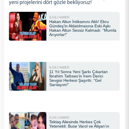
yeni projelerini dört gözle bekliyoruz!