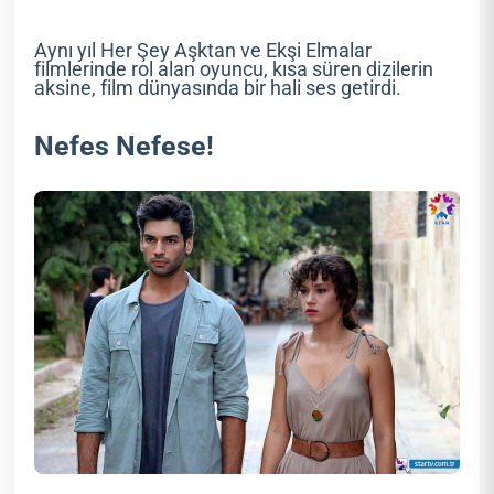
Aynı yıl Her Şey Aşktan ve Ekşi Elmalar
filmlerinde rol alan oyuncu, kısa süren dizilerin
aksine, film dünyasında bir hali ses getirdi.
Nefes Nefese!