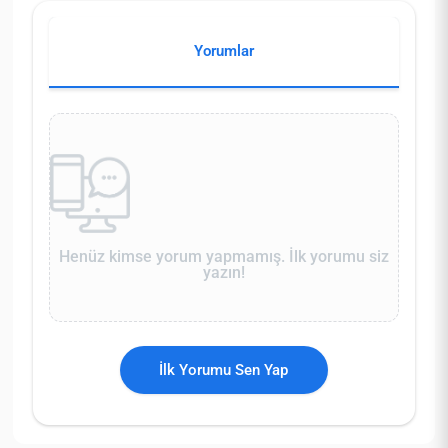
Yorumlar
Henüz kimse yorum yapmamış. İlk yorumu siz
yazın!
İlk Yorumu Sen Yap