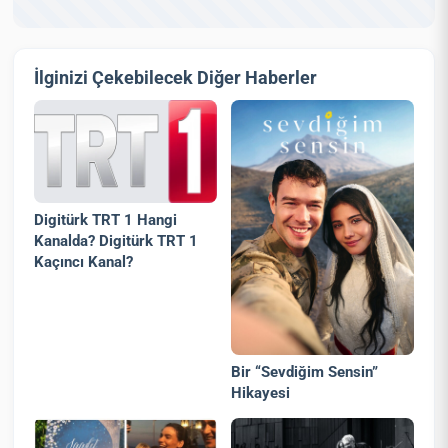
İlginizi Çekebilecek Diğer Haberler
Digitürk TRT 1 Hangi
Kanalda? Digitürk TRT 1
Kaçıncı Kanal?
Bir “Sevdiğim Sensin”
Hikayesi