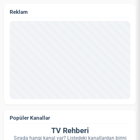
Reklam
Popüler Kanallar
TV Rehberi
Sırada hangi kanal var? Listedeki kanallardan birini