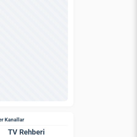
r Kanallar
TV Rehberi