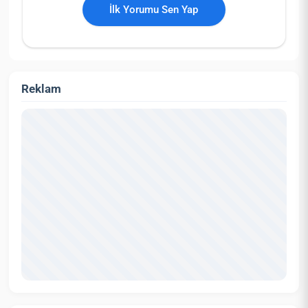
İlk Yorumu Sen Yap
Reklam