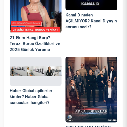
Kanal D neden
AÇILMIYOR? Kanal D yayın
sorunu nedir?
21 Ekim Hangi Burç?
Terazi Burcu Özellikleri ve
2025 Günlük Yorumu
Haber Global spikerleri
kimler? Haber Global
sunucuları hangileri?