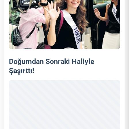
Doğumdan Sonraki Haliyle
Şaşırttı!