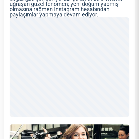
uğraşan güzel fenomen; yeni doğum yapmış
olmasına rağmen Instagram hesabından
paylaşımlar yapmaya devam ediyor.