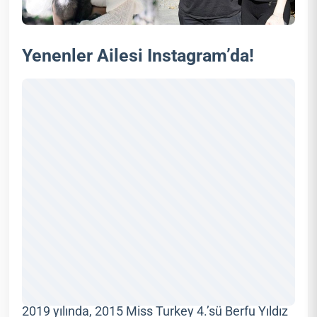
Yenenler Ailesi Instagram’da!
2019 yılında, 2015 Miss Turkey 4.’sü Berfu Yıldız