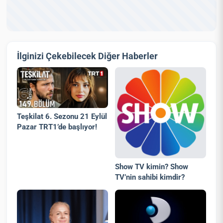
İlginizi Çekebilecek Diğer Haberler
Teşkilat 6. Sezonu 21 Eylül
Pazar TRT1’de başlıyor!
Show TV kimin? Show
TV’nin sahibi kimdir?