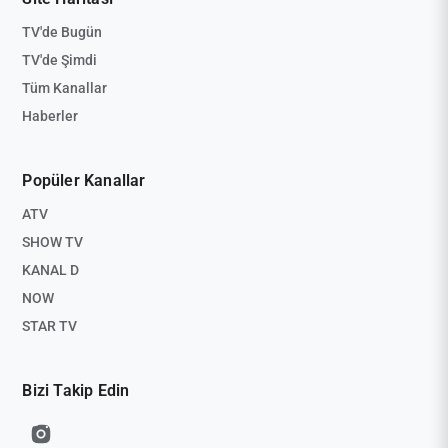
TV'de Bugün
TV'de Şimdi
Tüm Kanallar
Haberler
Popüler Kanallar
ATV
SHOW TV
KANAL D
NOW
STAR TV
Bizi Takip Edin