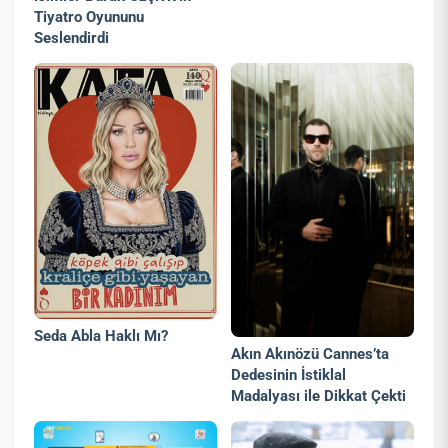
Tiyatro Oyununu
Seslendirdi
Seda Abla Haklı Mı?
Akın Akınözü Cannes’ta
Dedesinin İstiklal
Madalyası ile Dikkat Çekti