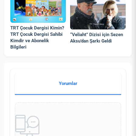
TRT Çocuk Dergisi Kimin?
TRT Çocuk Dergisi Sahibi
“Veliaht” Dizisi için Sezen
Kimdir ve Abonelik
Aksu’dan Şarkı Geldi
Bilgileri
Yorumlar