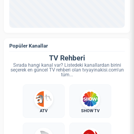
Popüler Kanallar
TV Rehberi
Sırada hangi kanal var? Listedeki kanallardan birini
seçerek en güncel TV rehberi olan tvyayinakisi.com'un
tüm...
ATV
SHOW TV