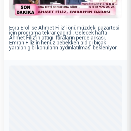
Esra Erol ise Ahmet Filiz’i önümüzdeki pazartesi
için programa tekrar çağırdı. Gelecek hafta
Ahmet Filiz’in attığı iftiraların perde arkası,
Emrah Filiz’in henüz bebekken aldığı bıçak
yaraları gibi konuların aydınlatılması bekleniyor.