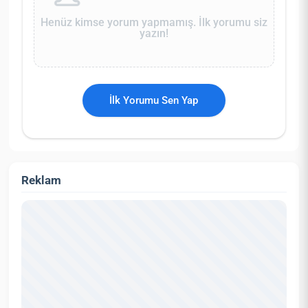
Henüz kimse yorum yapmamış. İlk yorumu siz
yazın!
İlk Yorumu Sen Yap
Reklam