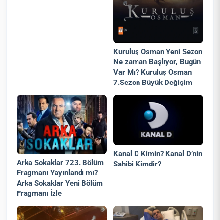
Kuruluş Osman Yeni Sezon
Ne zaman Başlıyor, Bugün
Var Mı? Kuruluş Osman
7.Sezon Büyük Değişim
Kanal D Kimin? Kanal D’nin
Arka Sokaklar 723. Bölüm
Sahibi Kimdir?
Fragmanı Yayınlandı mı?
Arka Sokaklar Yeni Bölüm
Fragmanı İzle