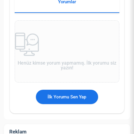
Yorumlar
Henüz kimse yorum yapmamış. İlk yorumu siz
yazın!
İlk Yorumu Sen Yap
Reklam