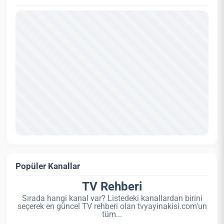
Popüler Kanallar
TV Rehberi
Sırada hangi kanal var? Listedeki kanallardan birini
seçerek en güncel TV rehberi olan tvyayinakisi.com'un
tüm...