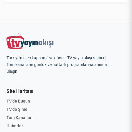
Türkiye'nin en kapsamlı ve güncel TV yayın akışı rehberi.
Tüm kanalların günlük ve haftalık programlarına anında
ulaşın.
Site Haritası
TV'de Bugün
TV'de Şimdi
Tüm Kanallar
Haberler