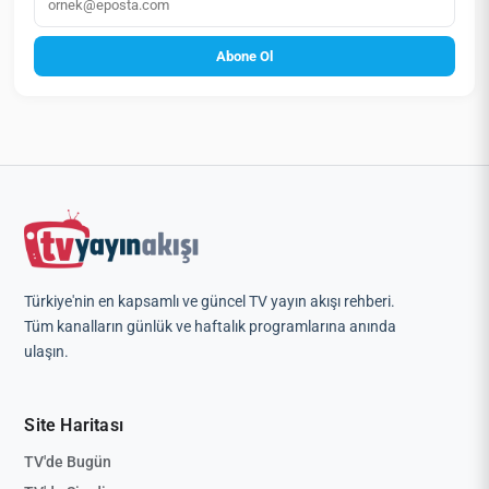
Abone Ol
Türkiye'nin en kapsamlı ve güncel TV yayın akışı rehberi.
Tüm kanalların günlük ve haftalık programlarına anında
ulaşın.
Site Haritası
TV'de Bugün