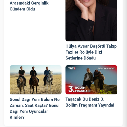
Arasındaki Gerginlik
Gündem Oldu
Hülya Avşar Başörtü Takıp
Fazilet Rolüyle Dizi
Setlerine Döndü
Taşacak Bu Deniz 3.
Gönül Dağı Yeni Bölüm Ne
Bölüm Fragmanı Yayında!
Zaman, Saat Kaçta? Gönül
Dağı Yeni Oyuncular
Kimler?