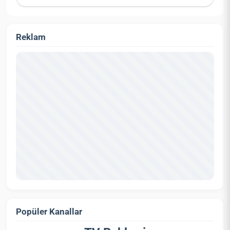
Reklam
Popüler Kanallar