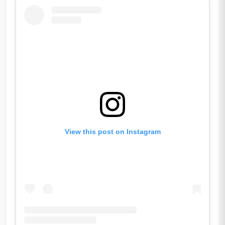
View this post on Instagram