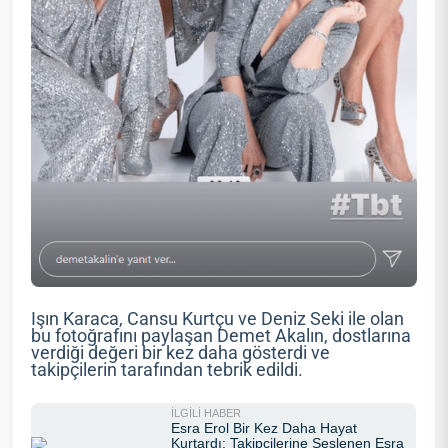
Işın Karaca, Cansu Kurtçu ve Deniz Seki ile olan
bu fotoğrafını paylaşan Demet Akalın, dostlarına
verdiği değeri bir kez daha gösterdi ve
takipçilerin tarafından tebrik edildi.