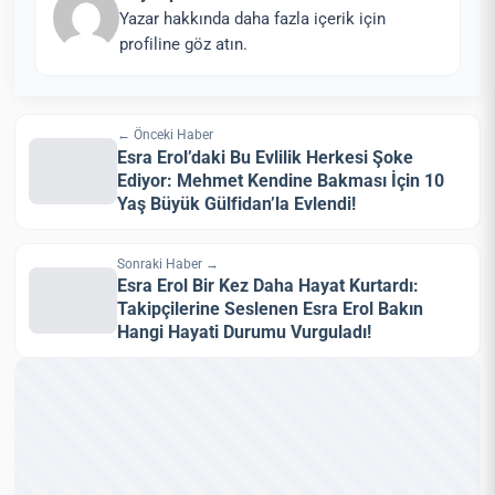
Yazar hakkında daha fazla içerik için
profiline göz atın.
← Önceki Haber
Esra Erol’daki Bu Evlilik Herkesi Şoke
Ediyor: Mehmet Kendine Bakması İçin 10
Yaş Büyük Gülfidan’la Evlendi!
Sonraki Haber →
Esra Erol Bir Kez Daha Hayat Kurtardı:
Takipçilerine Seslenen Esra Erol Bakın
Hangi Hayati Durumu Vurguladı!