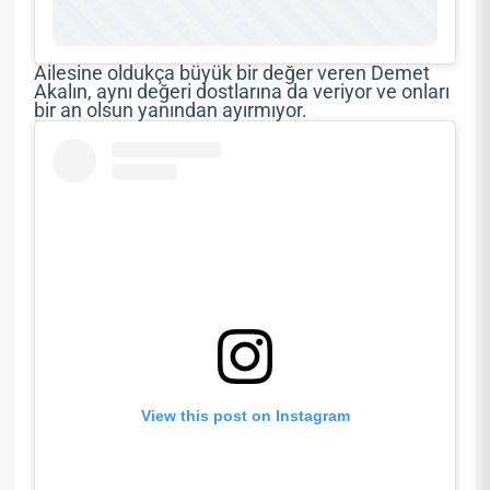
Ailesine oldukça büyük bir değer veren Demet
Akalın, aynı değeri dostlarına da veriyor ve onları
bir an olsun yanından ayırmıyor.
View this post on Instagram