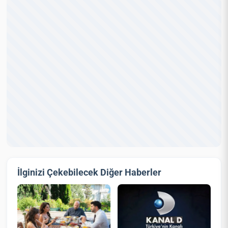
İlginizi Çekebilecek Diğer Haberler