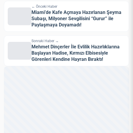
← Önceki Haber
Miami’de Kafe Açmaya Hazırlanan Şeyma
Subaşı, Milyoner Sevgilisini “Gurur” ile
Paylaşmaya Doyamadı!
Sonraki Haber →
Mehmet Dinçerler İle Evlilik Hazırlıklarına
Başlayan Hadise, Kırmızı Elbisesiyle
Görenleri Kendine Hayran Bıraktı!