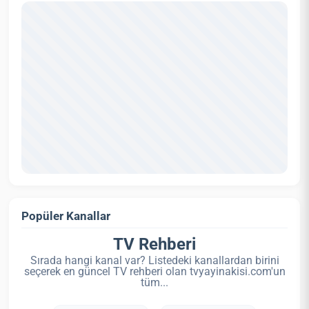
Popüler Kanallar
TV Rehberi
Sırada hangi kanal var? Listedeki kanallardan birini
seçerek en güncel TV rehberi olan tvyayinakisi.com'un
tüm...