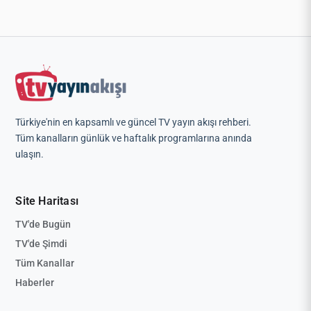
Türkiye'nin en kapsamlı ve güncel TV yayın akışı rehberi.
Tüm kanalların günlük ve haftalık programlarına anında
ulaşın.
Site Haritası
TV'de Bugün
TV'de Şimdi
Tüm Kanallar
Haberler