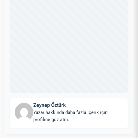
Zeynep Öztürk
Yazar hakkında daha fazla içerik için
profiline göz atın.