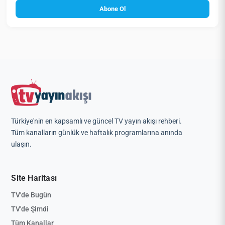
Abone Ol
Türkiye'nin en kapsamlı ve güncel TV yayın akışı rehberi.
Tüm kanalların günlük ve haftalık programlarına anında
ulaşın.
Site Haritası
TV'de Bugün
TV'de Şimdi
Tüm Kanallar