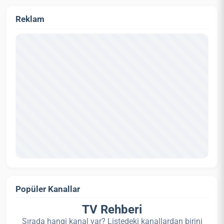
Reklam
Popüler Kanallar
TV Rehberi
Sırada hangi kanal var? Listedeki kanallardan birini