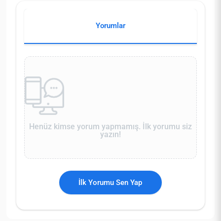
Yorumlar
Henüz kimse yorum yapmamış. İlk yorumu siz
yazın!
İlk Yorumu Sen Yap