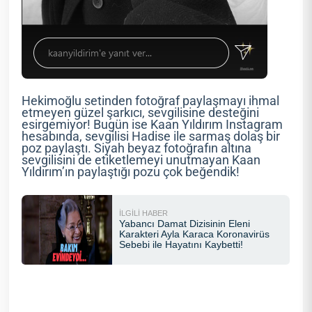
Hekimoğlu setinden fotoğraf paylaşmayı ihmal
etmeyen güzel şarkıcı, sevgilisine desteğini
esirgemiyor! Bugün ise Kaan Yıldırım Instagram
hesabında, sevgilisi Hadise ile sarmaş dolaş bir
poz paylaştı. Siyah beyaz fotoğrafın altına
sevgilisini de etiketlemeyi unutmayan Kaan
Yıldırım’ın paylaştığı pozu çok beğendik!