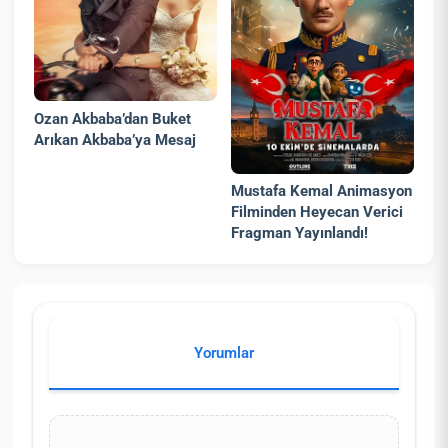
Ozan Akbaba’dan Buket
Arıkan Akbaba’ya Mesaj
Mustafa Kemal Animasyon
Filminden Heyecan Verici
Fragman Yayınlandı!
Yorumlar