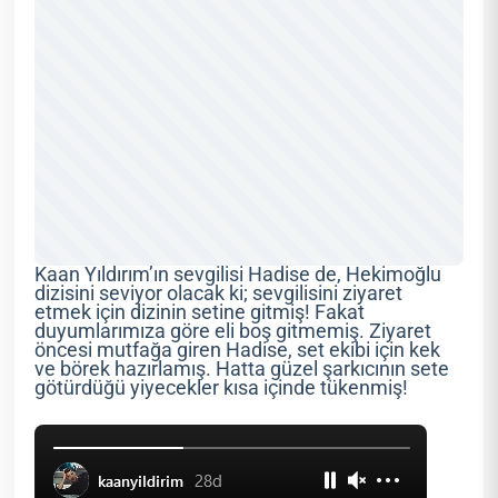
Kaan Yıldırım’ın sevgilisi Hadise de, Hekimoğlu
dizisini seviyor olacak ki; sevgilisini ziyaret
etmek için dizinin setine gitmiş! Fakat
duyumlarımıza göre eli boş gitmemiş. Ziyaret
öncesi mutfağa giren Hadise, set ekibi için kek
ve börek hazırlamış. Hatta güzel şarkıcının sete
götürdüğü yiyecekler kısa içinde tükenmiş!