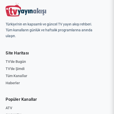
Türkiye'nin en kapsamlı ve güncel TV yayın akışı rehberi.
Tüm kanalların günlük ve haftalık programlarına anında
ulaşın.
Site Haritası
TV'de Bugün
TV'de Şimdi
Tüm Kanallar
Haberler
Popüler Kanallar
ATV