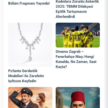
Kadınlara Zorunlu Askerlik
Bölüm Fragmanı Yayında!
2025: TBMM Dilekçesi
Eşitlik Tartışmasını
Alevlendirdi
Dinamo Zagreb –
Fenerbahçe Maçı Hangi
Kanalda, Ne Zaman, Saat
Kaçta?
Pırlanta Gerdanlık
Modelleri ile Zarafetin
Işıltısını Keşfedin