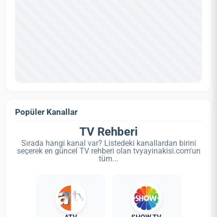
Popüler Kanallar
TV Rehberi
Sırada hangi kanal var? Listedeki kanallardan birini
seçerek en güncel TV rehberi olan tvyayinakisi.com'un
tüm...