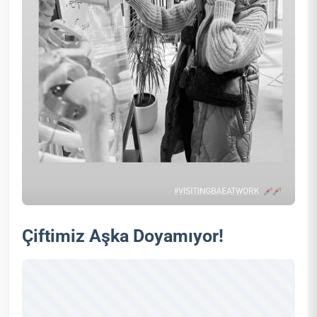
Çiftimiz Aşka Doyamıyor!