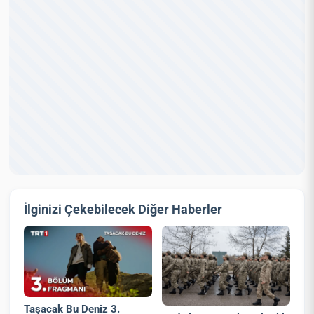
İlginizi Çekebilecek Diğer Haberler
Taşacak Bu Deniz 3.