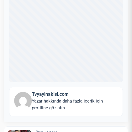
Tvyayinakisi.com
Yazar hakkında daha fazla içerik için
profiline göz atın.