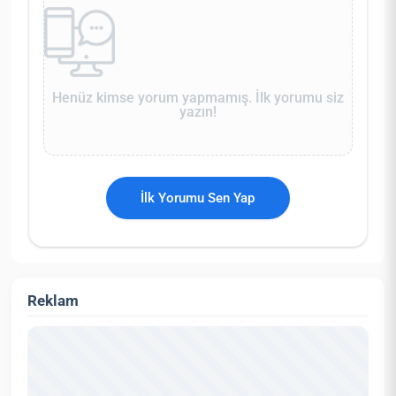
Henüz kimse yorum yapmamış. İlk yorumu siz
yazın!
İlk Yorumu Sen Yap
Reklam