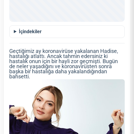
İçindekiler
Geçtiğimiz ay koronavirüse yakalanan Hadise,
hastalığı atlattı. Ancak tahmin edersiniz ki
hastalık onun için bir hayli zor geçmişti. Bugün
de neler yaşadığını ve koronavirüsten sonra
başka bir hastalığa daha yakalandığından
bahsetti.