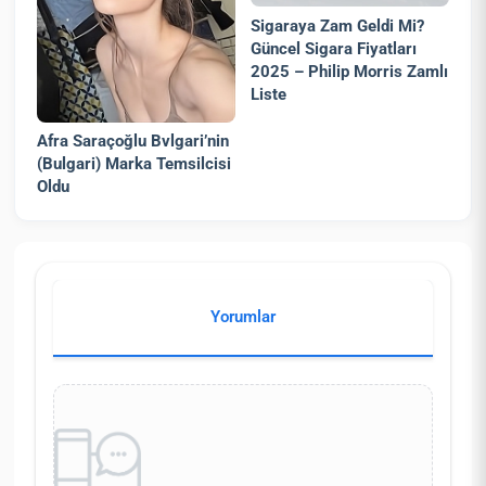
Sigaraya Zam Geldi Mi?
Güncel Sigara Fiyatları
2025 – Philip Morris Zamlı
Liste
Afra Saraçoğlu Bvlgari’nin
(Bulgari) Marka Temsilcisi
Oldu
Yorumlar