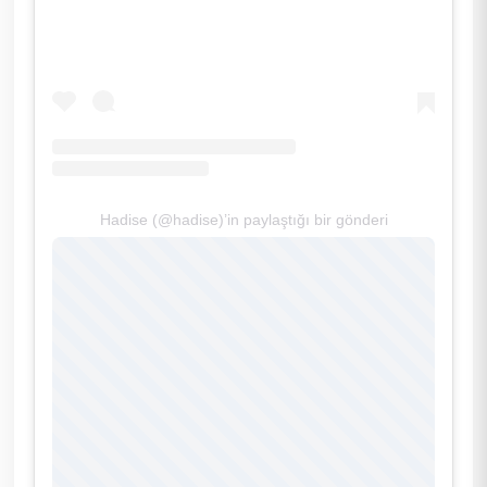
Hadise (@hadise)’in paylaştığı bir gönderi