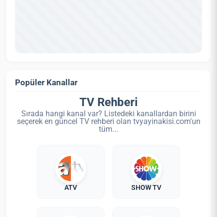
Popüler Kanallar
TV Rehberi
Sırada hangi kanal var? Listedeki kanallardan birini
seçerek en güncel TV rehberi olan tvyayinakisi.com'un
tüm...
ATV
SHOW TV