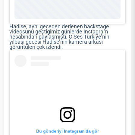
Hadise, aynı geceden derlenen backstage
videosunu geçtiğimiz günlerde Instagram
hesabından paylaşmıştı. O Ses Türkiye’nin
yılbaşı gecesi Hadise’nin kamera arkası
görüntüleri çok izlendi.
Bu gönderiyi Instagram’da gör