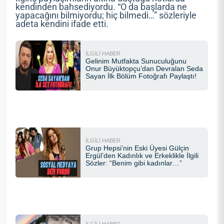
kendinden bahsediyordu. “O da başlarda ne
yapacağını bilmiyordu; hiç bilmedi…” sözleriyle
adeta kendini ifade etti.