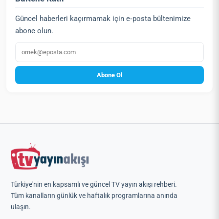
Güncel haberleri kaçırmamak için e‑posta bültenimize
abone olun.
E‑posta
Abone Ol
Türkiye'nin en kapsamlı ve güncel TV yayın akışı rehberi.
Tüm kanalların günlük ve haftalık programlarına anında
ulaşın.