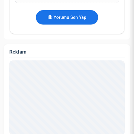
İlk Yorumu Sen Yap
Reklam