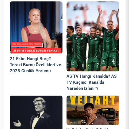
21 Ekim Hangi Burç?
Terazi Burcu Özellikleri ve
2025 Günlük Yorumu
AS TV Hangi Kanalda? AS
TV Kaçıncı Kanalda
Nereden İzlenir?