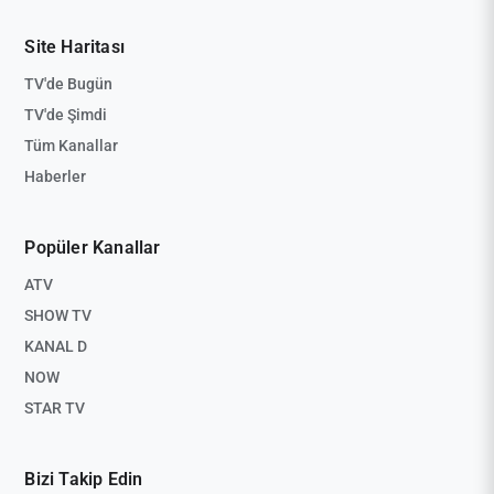
Site Haritası
TV'de Bugün
TV'de Şimdi
Tüm Kanallar
Haberler
Popüler Kanallar
ATV
SHOW TV
KANAL D
NOW
STAR TV
Bizi Takip Edin