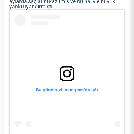
aylarda saçlarını kazıtmış ve bu haliyle büyük
yankı uyandırmıştı.
Bu gönderiyi Instagram’da gör