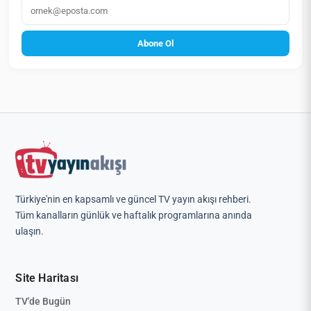
E‑posta
Abone Ol
Türkiye'nin en kapsamlı ve güncel TV yayın akışı rehberi.
Tüm kanalların günlük ve haftalık programlarına anında
ulaşın.
Site Haritası
TV'de Bugün