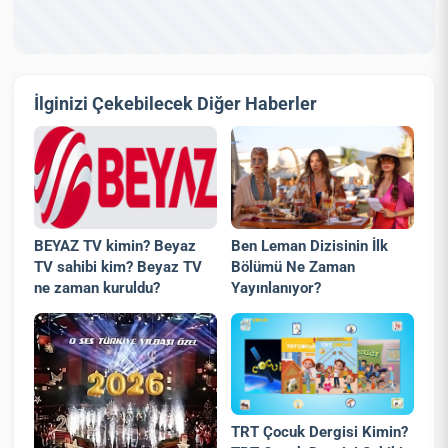
İlginizi Çekebilecek Diğer Haberler
BEYAZ TV kimin? Beyaz
Ben Leman Dizisinin İlk
TV sahibi kim? Beyaz TV
Bölümü Ne Zaman
ne zaman kuruldu?
Yayınlanıyor?
TRT Çocuk Dergisi Kimin?