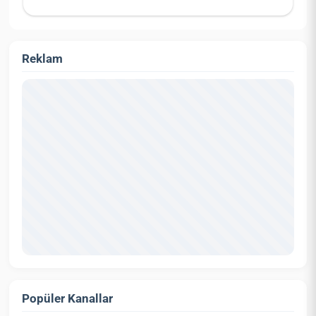
Reklam
Popüler Kanallar