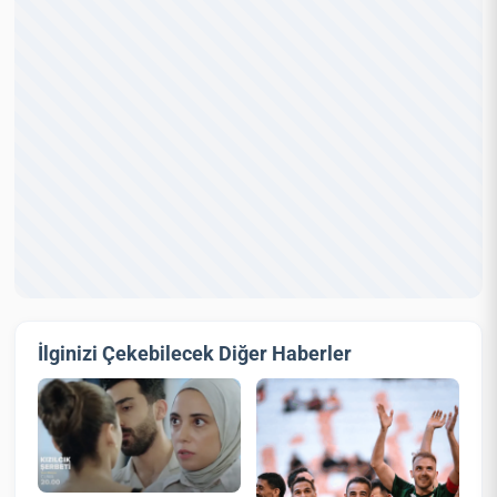
İlginizi Çekebilecek Diğer Haberler