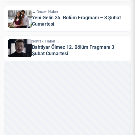
← Önceki Haber
Yeni Gelin 35. Bölüm Fragmanı – 3 Şubat
Cumartesi
Sonraki Haber →
Bahtiyar Ölmez 12. Bölüm Fragmanı 3
Şubat Cumartesi