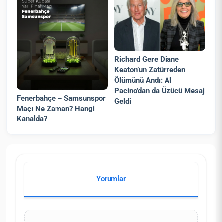
Richard Gere Diane
Keaton’un Zatürreden
Ölümünü Andı: Al
Pacino’dan da Üzücü Mesaj
Fenerbahçe – Samsunspor
Geldi
Maçı Ne Zaman? Hangi
Kanalda?
Yorumlar