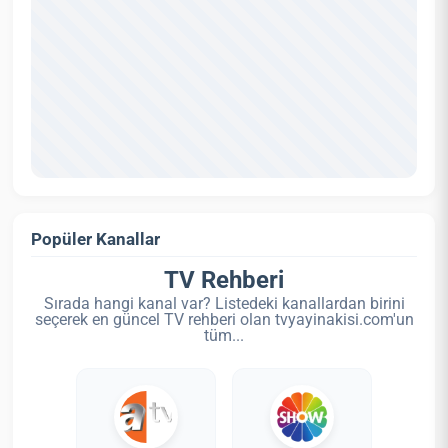
Popüler Kanallar
TV Rehberi
Sırada hangi kanal var? Listedeki kanallardan birini
seçerek en güncel TV rehberi olan tvyayinakisi.com'un
tüm...