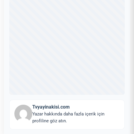
Tvyayinakisi.com
Yazar hakkında daha fazla içerik için
profiline göz atın.