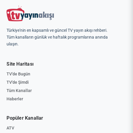
Türkiye'nin en kapsamlı ve güncel TV yayın akışı rehberi.
Tüm kanalların günlük ve haftalık programlarına anında
ulaşın.
Site Haritası
TV'de Bugün
TV'de Şimdi
Tüm Kanallar
Haberler
Popüler Kanallar
ATV