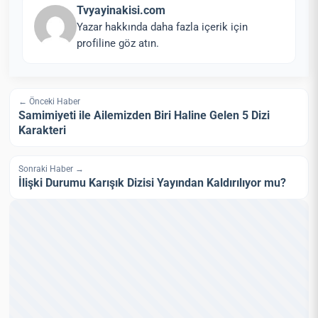
Tvyayinakisi.com
Yazar hakkında daha fazla içerik için
profiline göz atın.
← Önceki Haber
Samimiyeti ile Ailemizden Biri Haline Gelen 5 Dizi
Karakteri
Sonraki Haber →
İlişki Durumu Karışık Dizisi Yayından Kaldırılıyor mu?