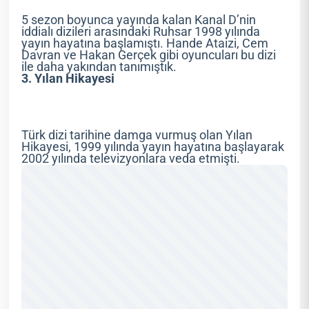
5 sezon boyunca yayında kalan Kanal D’nin
iddialı dizileri arasındaki Ruhsar 1998 yılında
yayın hayatına başlamıştı. Hande Ataizi, Cem
Davran ve Hakan Gerçek gibi oyuncuları bu dizi
ile daha yakından tanımıştık.
3. Yılan Hikayesi
Türk dizi tarihine damga vurmuş olan Yılan
Hikayesi, 1999 yılında yayın hayatına başlayarak
2002 yılında televizyonlara veda etmişti.