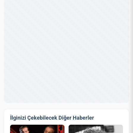
İlginizi Çekebilecek Diğer Haberler