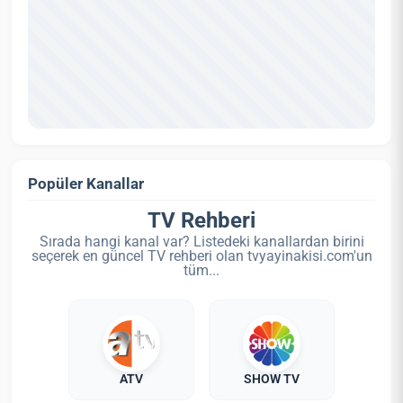
Popüler Kanallar
TV Rehberi
Sırada hangi kanal var? Listedeki kanallardan birini
seçerek en güncel TV rehberi olan tvyayinakisi.com'un
tüm...
ATV
SHOW TV