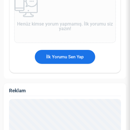
Henüz kimse yorum yapmamış. İlk yorumu siz
yazın!
İlk Yorumu Sen Yap
Reklam