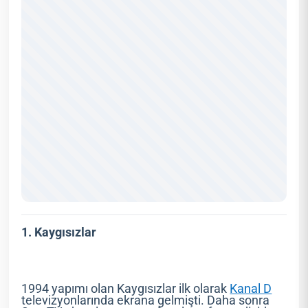
1. Kaygısızlar
1994 yapımı olan Kaygısızlar ilk olarak
Kanal D
televizyonlarında ekrana gelmişti. Daha sonra