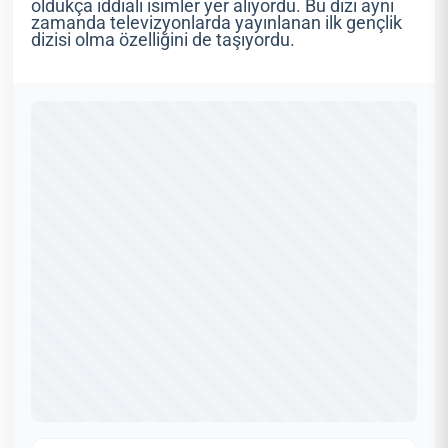
oldukça iddialı isimler yer alıyordu. Bu dizi aynı
zamanda televizyonlarda yayınlanan ilk gençlik
dizisi olma özelliğini de taşıyordu.