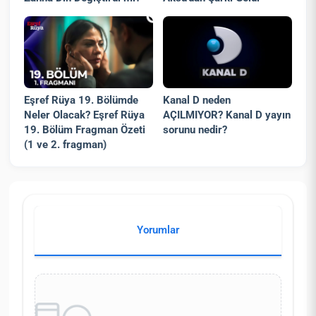
Eşref Rüya 19. Bölümde
Kanal D neden
Neler Olacak? Eşref Rüya
AÇILMIYOR? Kanal D yayın
19. Bölüm Fragman Özeti
sorunu nedir?
(1 ve 2. fragman)
Yorumlar