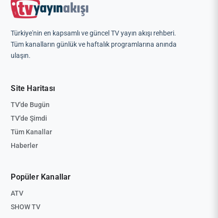
Türkiye'nin en kapsamlı ve güncel TV yayın akışı rehberi.
Tüm kanalların günlük ve haftalık programlarına anında
ulaşın.
Site Haritası
TV'de Bugün
TV'de Şimdi
Tüm Kanallar
Haberler
Popüler Kanallar
ATV
SHOW TV