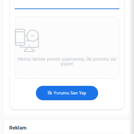
Henüz kimse yorum yapmamış. İlk yorumu siz
yazın!
İlk Yorumu Sen Yap
Reklam