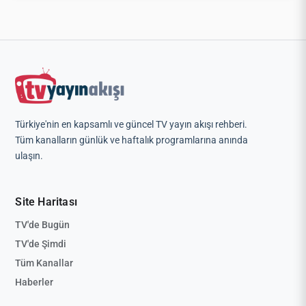
Türkiye'nin en kapsamlı ve güncel TV yayın akışı rehberi.
Tüm kanalların günlük ve haftalık programlarına anında
ulaşın.
Site Haritası
TV'de Bugün
TV'de Şimdi
Tüm Kanallar
Haberler