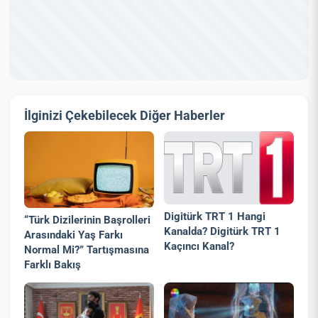
İlginizi Çekebilecek Diğer Haberler
Digitürk TRT 1 Hangi
“Türk Dizilerinin Başrolleri
Kanalda? Digitürk TRT 1
Arasındaki Yaş Farkı
Kaçıncı Kanal?
Normal Mi?” Tartışmasına
Farklı Bakış