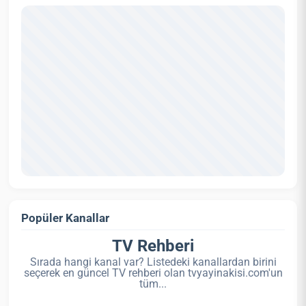
Popüler Kanallar
TV Rehberi
Sırada hangi kanal var? Listedeki kanallardan birini
seçerek en güncel TV rehberi olan tvyayinakisi.com'un
tüm...