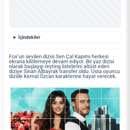
İçindekiler
Fox’un sevilen dizisi Sen Çal Kapımı herkesi
ekrana kilitlemeye devam ediyor. Bir yaz dizisi
olarak başlayıp reyting listelerini altüst eden
diziye Sinan Albayrak transfer oldu. Usta oyuncu
dizide Kemal Özcan karakterine hayat verecek.