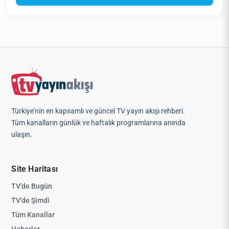
Türkiye'nin en kapsamlı ve güncel TV yayın akışı rehberi.
Tüm kanalların günlük ve haftalık programlarına anında
ulaşın.
Site Haritası
TV'de Bugün
TV'de Şimdi
Tüm Kanallar
Haberler