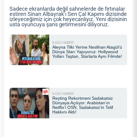
Sadece ekranlarda değil sahnelerde de fırtınalar
estiren Sinan Albayrak’ı Sen Çal Kapımı dizisinde
izleyeceğimiz için çok heyecanlıyız. Yeni dizisinin
usta oyuncuya şans getirmesini diliyoruz.