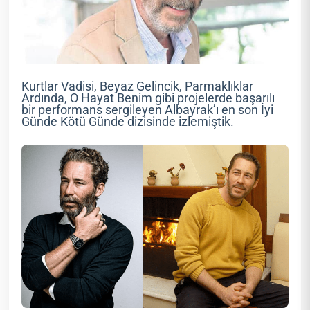
Kurtlar Vadisi, Beyaz Gelincik, Parmaklıklar
Ardında, O Hayat Benim gibi projelerde başarılı
bir performans sergileyen Albayrak’ı en son İyi
Günde Kötü Günde dizisinde izlemiştik.