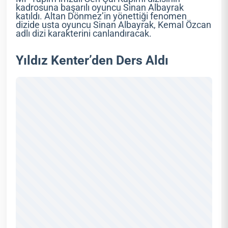
kadrosuna başarılı oyuncu Sinan Albayrak
katıldı. Altan Dönmez’in yönettiği fenomen
dizide usta oyuncu Sinan Albayrak, Kemal Özcan
adlı dizi karakterini canlandıracak.
Yıldız Kenter’den Ders Aldı