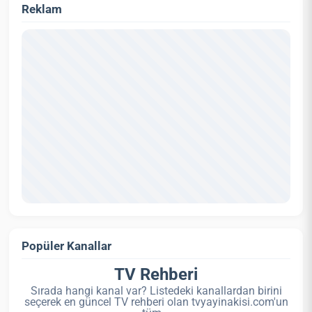
Reklam
Popüler Kanallar
TV Rehberi
Sırada hangi kanal var? Listedeki kanallardan birini
seçerek en güncel TV rehberi olan tvyayinakisi.com'un