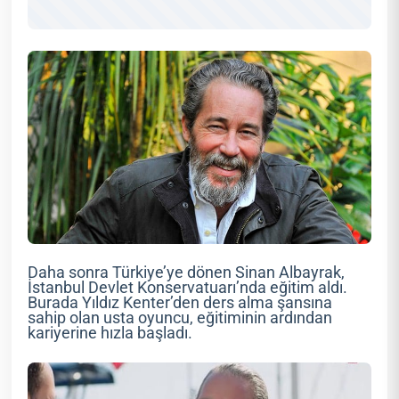
Daha sonra Türkiye’ye dönen Sinan Albayrak,
İstanbul Devlet Konservatuarı’nda eğitim aldı.
Burada Yıldız Kenter’den ders alma şansına
sahip olan usta oyuncu, eğitiminin ardından
kariyerine hızla başladı.