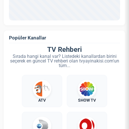
Popüler Kanallar
TV Rehberi
Sırada hangi kanal var? Listedeki kanallardan birini
seçerek en güncel TV rehberi olan tvyayinakisi.com'un
tüm...
ATV
SHOW TV