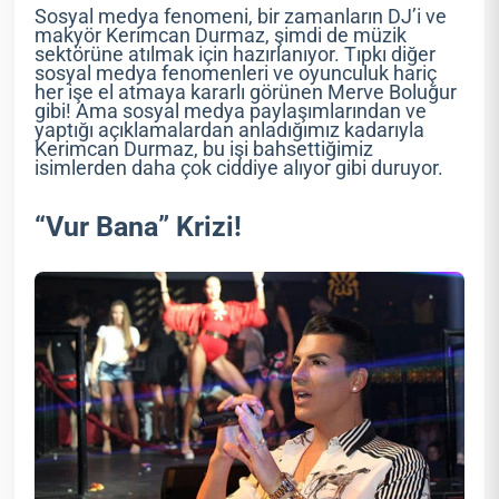
Sosyal medya fenomeni, bir zamanların DJ’i ve
makyör Kerimcan Durmaz, şimdi de müzik
sektörüne atılmak için hazırlanıyor. Tıpkı diğer
sosyal medya fenomenleri ve oyunculuk hariç
her işe el atmaya kararlı görünen Merve Boluğur
gibi! Ama sosyal medya paylaşımlarından ve
yaptığı açıklamalardan anladığımız kadarıyla
Kerimcan Durmaz, bu işi bahsettiğimiz
isimlerden daha çok ciddiye alıyor gibi duruyor.
“Vur Bana” Krizi!