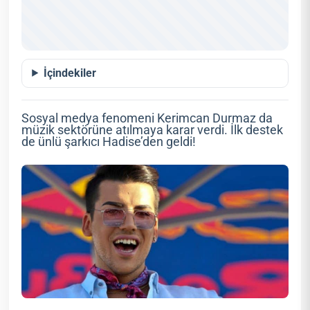
İçindekiler
Sosyal medya fenomeni Kerimcan Durmaz da
müzik sektörüne atılmaya karar verdi. İlk destek
de ünlü şarkıcı Hadise’den geldi!