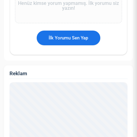
Henüz kimse yorum yapmamış. İlk yorumu siz
yazın!
İlk Yorumu Sen Yap
Reklam