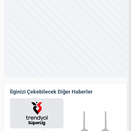
İlginizi Çekebilecek Diğer Haberler