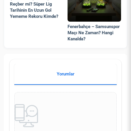
Reçber mi? Süper Lig
Tarihinin En Uzun Gol
Yememe Rekoru Kimde?
Fenerbahçe – Samsunspor
Maçı Ne Zaman? Hangi
Kanalda?
Yorumlar