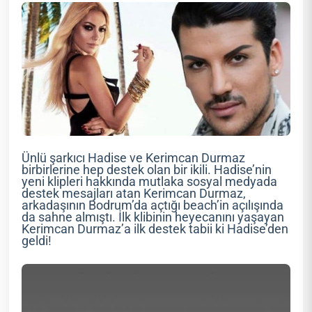
Ünlü şarkıcı Hadise ve Kerimcan Durmaz
birbirlerine hep destek olan bir ikili. Hadise’nin
yeni klipleri hakkında mutlaka sosyal medyada
destek mesajları atan Kerimcan Durmaz,
arkadaşının Bodrum’da açtığı beach’in açılışında
da sahne almıştı. İlk klibinin heyecanını yaşayan
Kerimcan Durmaz’a ilk destek tabii ki Hadise’den
geldi!