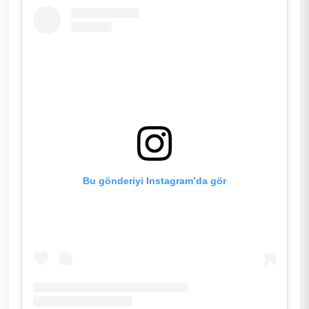
Bu gönderiyi Instagram’da gör