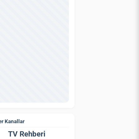
r Kanallar
TV Rehberi