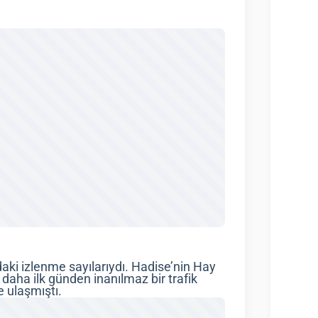
aki izlenme sayılarıydı. Hadise’nin Hay
daha ilk günden inanılmaz bir trafik
 ulaşmıştı.