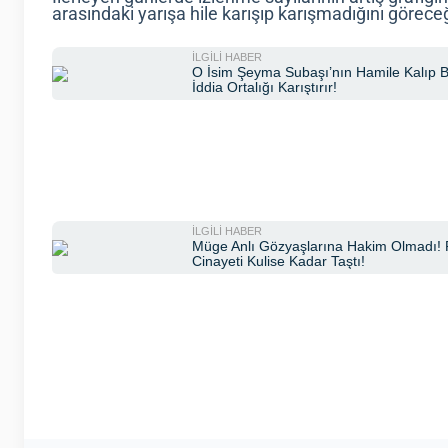
arasındaki yarışa hile karışıp karışmadığını görece