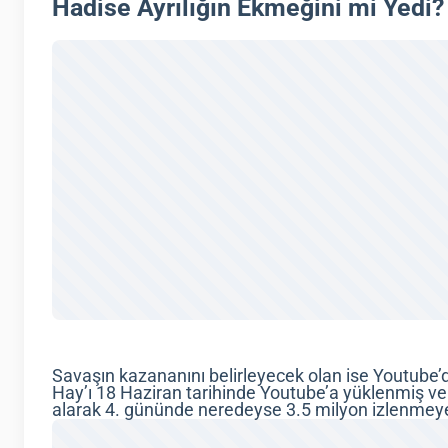
Hadise Ayrılığın Ekmeğini mi Yedi?
Savaşın kazananını belirleyecek olan ise Youtube’d
Hay’ı 18 Haziran tarihinde Youtube’a yüklenmiş ve 
alarak 4. gününde neredeyse 3.5 milyon izlenmeye