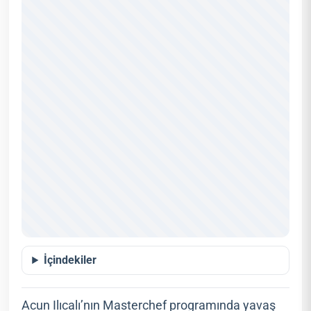
İçindekiler
Acun Ilıcalı’nın Masterchef programında yavaş