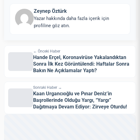
Zeynep Öztürk
Yazar hakkında daha fazla içerik için
profiline göz atın.
← Önceki Haber
Hande Erçel, Koronavirüse Yakalandıktan
Sonra İlk Kez Görüntülendi: Haftalar Sonra
Bakın Ne Açıklamalar Yaptı?
Sonraki Haber →
Kaan Urgancıoğlu ve Pınar Deniz’in
Başrollerinde Olduğu Yargı, “Yargı”
Dağıtmaya Devam Ediyor: Zirveye Oturdu!