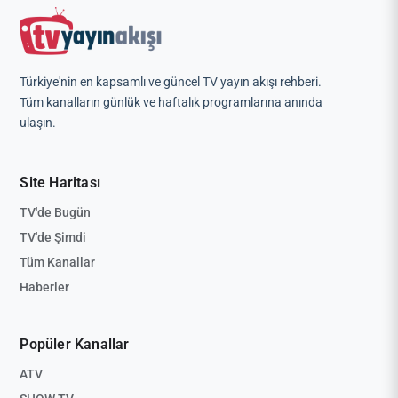
Türkiye'nin en kapsamlı ve güncel TV yayın akışı rehberi.
Tüm kanalların günlük ve haftalık programlarına anında
ulaşın.
Site Haritası
TV'de Bugün
TV'de Şimdi
Tüm Kanallar
Haberler
Popüler Kanallar
ATV