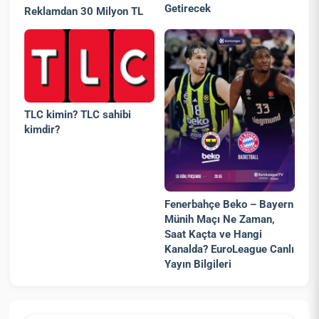
Getirecek
Reklamdan 30 Milyon TL
TLC kimin? TLC sahibi
kimdir?
Fenerbahçe Beko – Bayern
Münih Maçı Ne Zaman,
Saat Kaçta ve Hangi
Kanalda? EuroLeague Canlı
Yayın Bilgileri