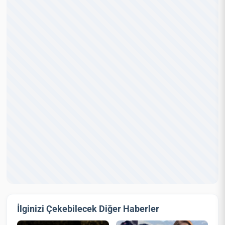
İlginizi Çekebilecek Diğer Haberler