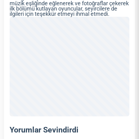
müzik eşliğinde eğlenerek ve fotoğraflar çekerek
ilk bölümü kutlayan oyuncular, seyircilere de
ilgileri için teşekkür etmeyi ihmal etmedi.
Yorumlar Sevindirdi