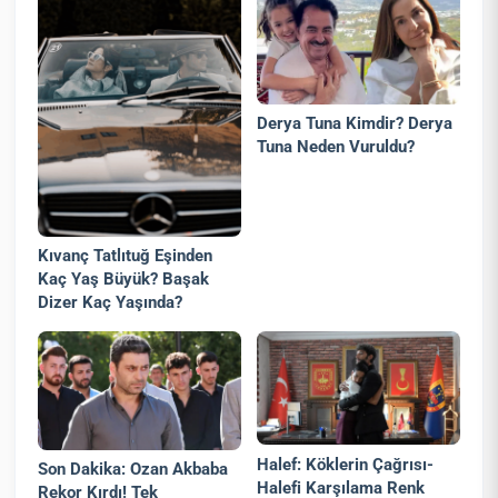
Derya Tuna Kimdir? Derya
Tuna Neden Vuruldu?
Kıvanç Tatlıtuğ Eşinden
Kaç Yaş Büyük? Başak
Dizer Kaç Yaşında?
Halef: Köklerin Çağrısı-
Son Dakika: Ozan Akbaba
Halefi Karşılama Renk
Rekor Kırdı! Tek