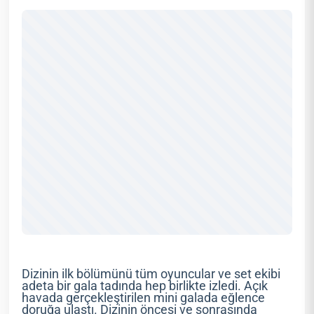
Dizinin ilk bölümünü tüm oyuncular ve set ekibi
adeta bir gala tadında hep birlikte izledi. Açık
havada gerçekleştirilen mini galada eğlence
doruğa ulaştı. Dizinin öncesi ve sonrasında