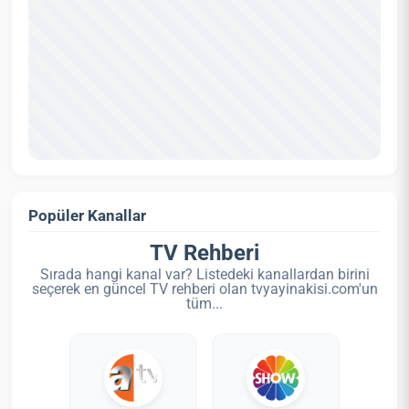
Popüler Kanallar
TV Rehberi
Sırada hangi kanal var? Listedeki kanallardan birini
seçerek en güncel TV rehberi olan tvyayinakisi.com'un
tüm...