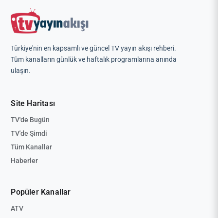
Türkiye'nin en kapsamlı ve güncel TV yayın akışı rehberi.
Tüm kanalların günlük ve haftalık programlarına anında
ulaşın.
Site Haritası
TV'de Bugün
TV'de Şimdi
Tüm Kanallar
Haberler
Popüler Kanallar
ATV