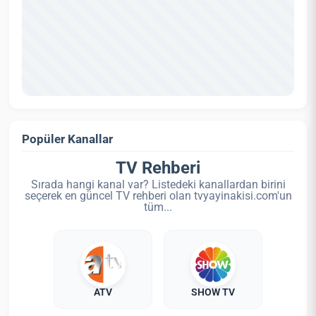
Popüler Kanallar
TV Rehberi
Sırada hangi kanal var? Listedeki kanallardan birini
seçerek en güncel TV rehberi olan tvyayinakisi.com'un
tüm...
ATV
SHOW TV