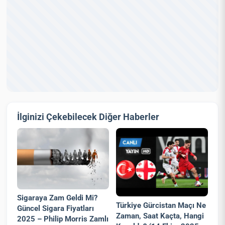
İlginizi Çekebilecek Diğer Haberler
Sigaraya Zam Geldi Mi?
Türkiye Gürcistan Maçı Ne
Güncel Sigara Fiyatları
Zaman, Saat Kaçta, Hangi
2025 – Philip Morris Zamlı