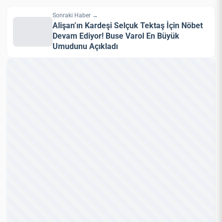
Sonraki Haber →
Alişan’ın Kardeşi Selçuk Tektaş İçin Nöbet
Devam Ediyor! Buse Varol En Büyük
Umudunu Açıkladı