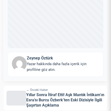
Zeynep Öztürk
Yazar hakkında daha fazla içerik için
profiline göz atın.
← Önceki Haber
Yıllar Sonra İtiraf Etti! Aşk Mantık İntikam’ın
Esra’sı Burcu Özberk’ten Eski Dizisiyle İlgili
Şaşırtan Açıklama