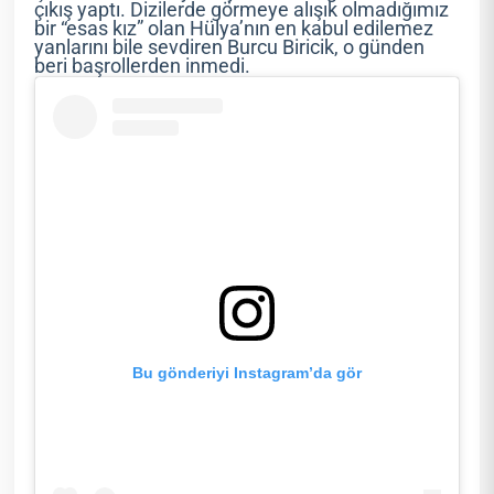
çıkış yaptı. Dizilerde görmeye alışık olmadığımız
bir “esas kız” olan Hülya’nın en kabul edilemez
yanlarını bile sevdiren Burcu Biricik, o günden
beri başrollerden inmedi.
Bu gönderiyi Instagram’da gör