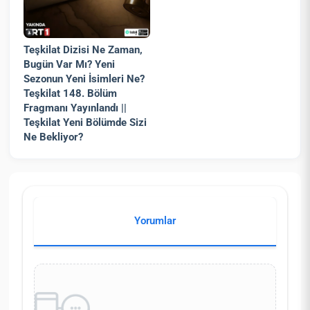
Teşkilat Dizisi Ne Zaman,
Bugün Var Mı? Yeni
Sezonun Yeni İsimleri Ne?
Teşkilat 148. Bölüm
Fragmanı Yayınlandı ||
Teşkilat Yeni Bölümde Sizi
Ne Bekliyor?
Yorumlar