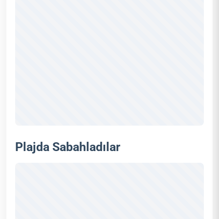
Plajda Sabahladılar