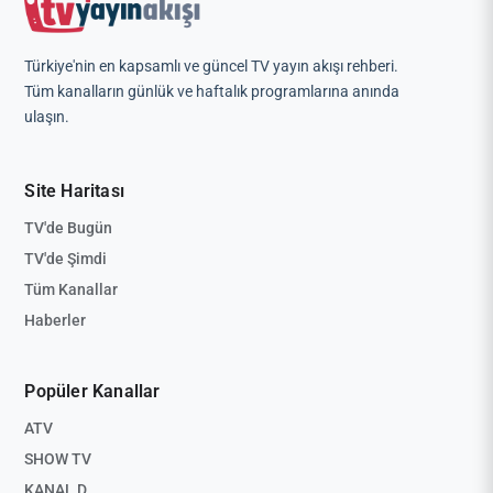
Türkiye'nin en kapsamlı ve güncel TV yayın akışı rehberi.
Tüm kanalların günlük ve haftalık programlarına anında
ulaşın.
Site Haritası
TV'de Bugün
TV'de Şimdi
Tüm Kanallar
Haberler
Popüler Kanallar
ATV
SHOW TV
KANAL D