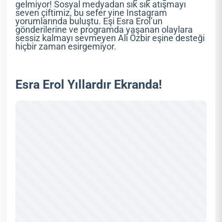
gelmiyor! Sosyal medyadan sık sık atışmayı
seven çiftimiz, bu sefer yine Instagram
yorumlarında buluştu. Eşi Esra Erol’un
gönderilerine ve programda yaşanan olaylara
sessiz kalmayı sevmeyen Ali Özbir eşine desteği
hiçbir zaman esirgemiyor.
Esra Erol Yıllardır Ekranda!