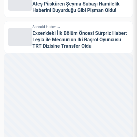
Ateş Püsküren Şeyma Subaşı Hamilelik
Haberini Duyurduğu Gibi Pişman Oldu!
Sonraki Haber →
Exxen’deki İlk Bölüm Öncesi Sürpriz Haber:
Leyla ile Mecnun’un İki Başrol Oyuncusu
TRT Dizisine Transfer Oldu