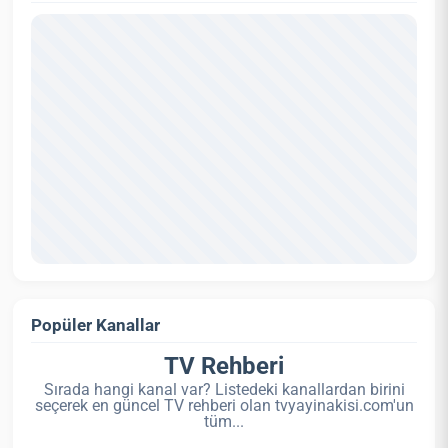
Popüler Kanallar
TV Rehberi
Sırada hangi kanal var? Listedeki kanallardan birini
seçerek en güncel TV rehberi olan tvyayinakisi.com'un
tüm...