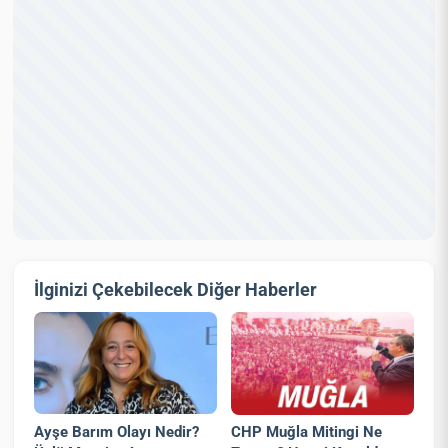
İlginizi Çekebilecek Diğer Haberler
Ayşe Barım Olayı Nedir?
CHP Muğla Mitingi Ne