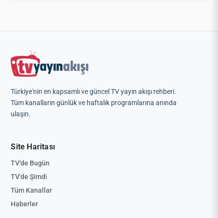
Türkiye'nin en kapsamlı ve güncel TV yayın akışı rehberi.
Tüm kanalların günlük ve haftalık programlarına anında
ulaşın.
Site Haritası
TV'de Bugün
TV'de Şimdi
Tüm Kanallar
Haberler