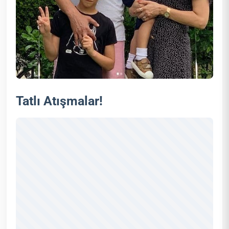
Tatlı Atışmalar!