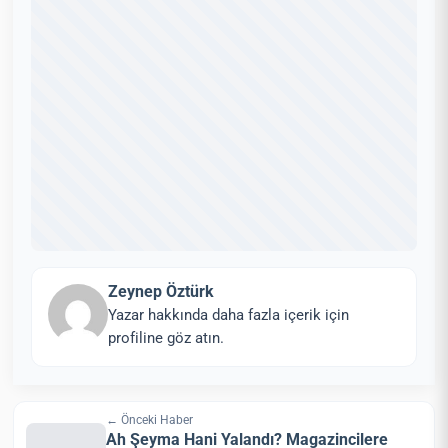
Zeynep Öztürk
Yazar hakkında daha fazla içerik için
profiline göz atın.
← Önceki Haber
Ah Şeyma Hani Yalandı? Magazincilere