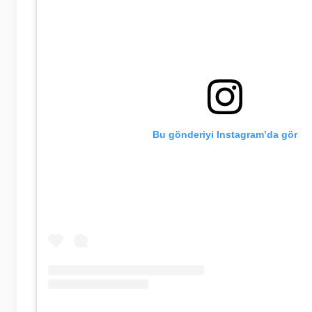
Bu gönderiyi Instagram’da gör