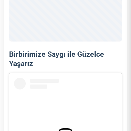
Birbirimize Saygı ile Güzelce
Yaşarız