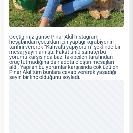
Geçtiğimiz günse Pınar Akil Instagram
hesabından çocukları için yaptığı kurabiyenin
tarifini vererek “Kahvaltı yapıyorum” şeklinde bir
mesaj yayınlamıştı. Fakat ünlü sanatçı bu
yorumu karşısında bazı takipçileri tarafından
oruç tutmadığına dair adeta eleştiri mesajları
aldı. Yapılan bu yorumlar karşısında çok üzülen
Pınar Akil tüm bunlara cevap vererek yaşadığı
şeyin bir linç olduğunu söyledi.