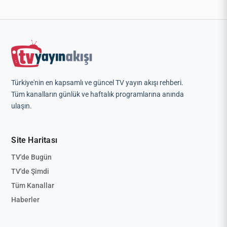
Türkiye'nin en kapsamlı ve güncel TV yayın akışı rehberi.
Tüm kanalların günlük ve haftalık programlarına anında
ulaşın.
Site Haritası
TV'de Bugün
TV'de Şimdi
Tüm Kanallar
Haberler