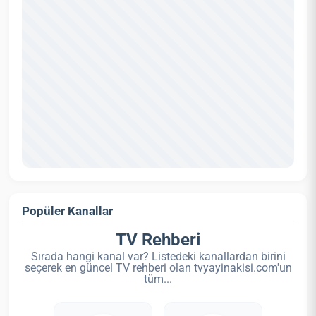
Popüler Kanallar
TV Rehberi
Sırada hangi kanal var? Listedeki kanallardan birini
seçerek en güncel TV rehberi olan tvyayinakisi.com'un
tüm...