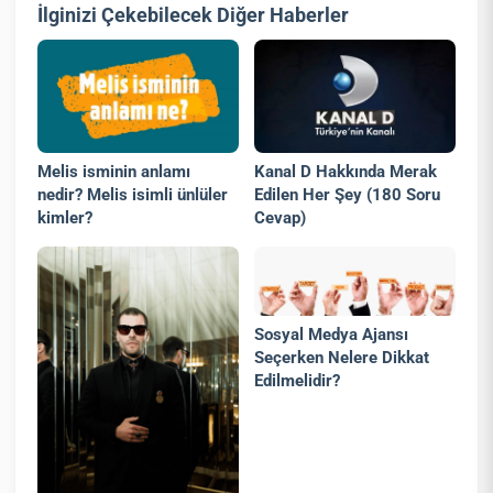
İlginizi Çekebilecek Diğer Haberler
Melis isminin anlamı
Kanal D Hakkında Merak
nedir? Melis isimli ünlüler
Edilen Her Şey (180 Soru
kimler?
Cevap)
Sosyal Medya Ajansı
Seçerken Nelere Dikkat
Edilmelidir?