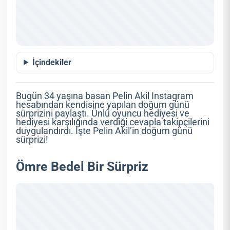
İçindekiler
Bugün 34 yaşına basan Pelin Akil Instagram
hesabından kendisine yapılan doğum günü
sürprizini paylaştı. Ünlü oyuncu hediyesi ve
hediyesi karşılığında verdiği cevapla takipçilerini
duygulandırdı. İşte Pelin Akil’in doğum günü
sürprizi!
Ömre Bedel Bir Sürpriz