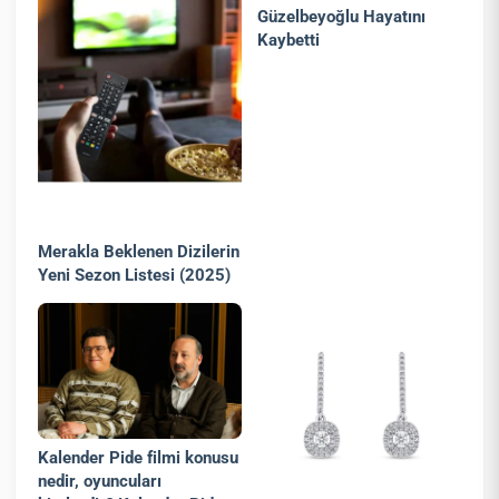
Güzelbeyoğlu Hayatını
Kaybetti
Merakla Beklenen Dizilerin
Yeni Sezon Listesi (2025)
Kalender Pide filmi konusu
nedir, oyuncuları