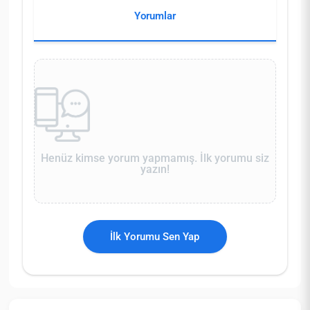
Yorumlar
Henüz kimse yorum yapmamış. İlk yorumu siz
yazın!
İlk Yorumu Sen Yap