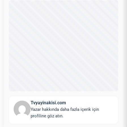
Tvyayinakisi.com
Yazar hakkında daha fazla içerik için
profiline göz atın.