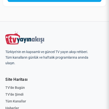
Türkiye'nin en kapsamlı ve güncel TV yayın akışı rehberi.
Tüm kanalların günlük ve haftalık programlarına anında
ulaşın.
Site Haritası
TV'de Bugün
TV'de Şimdi
Tüm Kanallar
Haberler