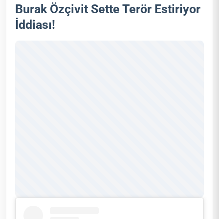
Burak Özçivit Sette Terör Estiriyor
İddiası!