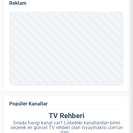
Reklam
Popüler Kanallar
TV Rehberi
Sırada hangi kanal var? Listedeki kanallardan birini
seçerek en güncel TV rehberi olan tvyayinakisi.com'un
tüm...