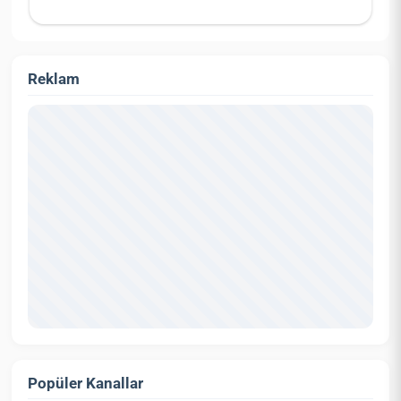
Reklam
Popüler Kanallar