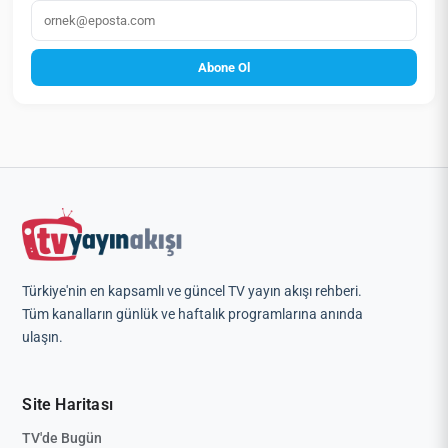
E‑posta
Abone Ol
Türkiye'nin en kapsamlı ve güncel TV yayın akışı rehberi.
Tüm kanalların günlük ve haftalık programlarına anında
ulaşın.
Site Haritası
TV'de Bugün