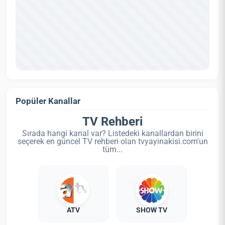
Popüler Kanallar
TV Rehberi
Sırada hangi kanal var? Listedeki kanallardan birini
seçerek en güncel TV rehberi olan tvyayinakisi.com'un
tüm...
ATV
SHOW TV