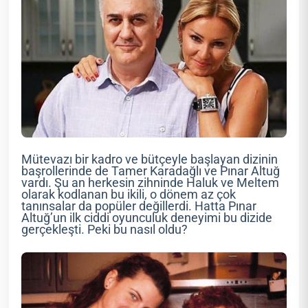
Mütevazı bir kadro ve bütçeyle başlayan dizinin
başrollerinde de Tamer Karadağlı ve Pınar Altuğ
vardı. Şu an herkesin zihninde Haluk ve Meltem
olarak kodlanan bu ikili, o dönem az çok
tanınsalar da popüler değillerdi. Hatta Pınar
Altuğ’un ilk ciddi oyunculuk deneyimi bu dizide
gerçekleşti. Peki bu nasıl oldu?