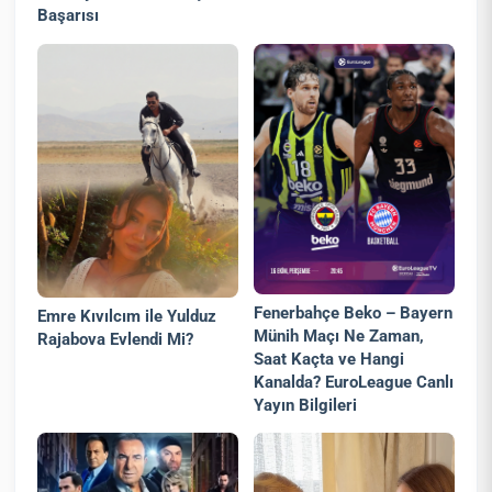
Başarısı
Fenerbahçe Beko – Bayern
Emre Kıvılcım ile Yulduz
Münih Maçı Ne Zaman,
Rajabova Evlendi Mi?
Saat Kaçta ve Hangi
Kanalda? EuroLeague Canlı
Yayın Bilgileri