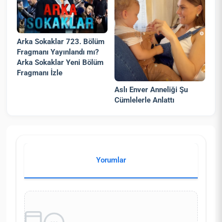
Arka Sokaklar 723. Bölüm
Fragmanı Yayınlandı mı?
Arka Sokaklar Yeni Bölüm
Fragmanı İzle
Aslı Enver Anneliği Şu
Cümlelerle Anlattı
Yorumlar