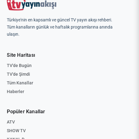
Türkiye'nin en kapsamlı ve güncel TV yayın akışı rehberi.
Tüm kanalların günlük ve haftalık programlarına anında
ulaşın.
Site Haritası
TV'de Bugün
TV'de Şimdi
Tüm Kanallar
Haberler
Popüler Kanallar
ATV
SHOW TV