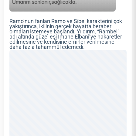
Ramo’nun fanları Ramo ve Sibel karakterini çok
yakıştırınca, ikilinin gerçek hayatta beraber
olmaları istemeye başlandı. Yıldırım, “Rambel”
adı altında güzel eşi Imane Elbani’ye hakaretler
edilmesine ve kendisine emirler verilmesine
daha fazla tahammül edemedi.