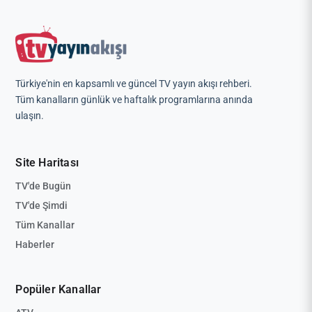
Türkiye'nin en kapsamlı ve güncel TV yayın akışı rehberi.
Tüm kanalların günlük ve haftalık programlarına anında
ulaşın.
Site Haritası
TV'de Bugün
TV'de Şimdi
Tüm Kanallar
Haberler
Popüler Kanallar