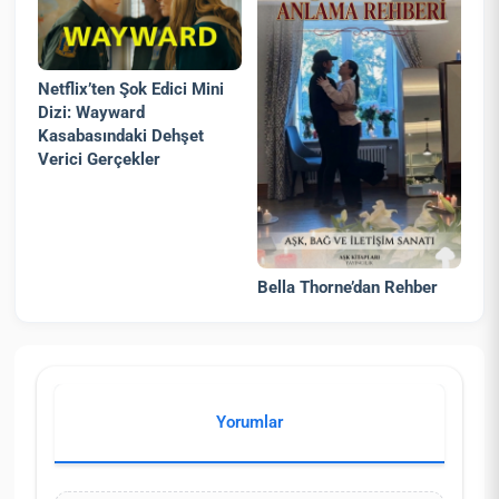
Netflix’ten Şok Edici Mini
Dizi: Wayward
Kasabasındaki Dehşet
Verici Gerçekler
Bella Thorne’dan Rehber
Yorumlar