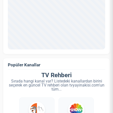
Popüler Kanallar
TV Rehberi
Sırada hangi kanal var? Listedeki kanallardan birini
seçerek en güncel TV rehberi olan tvyayinakisi.com'un
tüm...