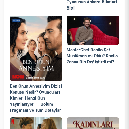
Oyununun Ankara Biletleri
Bitti
MasterChef Danilo Şef
Müslüman mı Oldu? Danilo
Zanna Din Değiştirdi mi?
Ben Onun Annesiyim Dizisi
Konusu Nedir? Oyuncuları
Kimler, Hangi Gün
Yayınlanıyor, 1. Bölüm
Fragmanı ve Tüm Detaylar