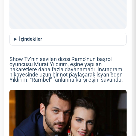
İçindekiler
Show Tv’nin sevilen dizisi Ramo’nun başrol
oyuncusu Murat Yıldırım, eşine yapılan
hakaretlere daha fazla dayanamadı. Instagram
hikayesinde uzun bir not paylaşarak isyan eden
Yıldırım, “Rambel” fanlarına karşı eşini savundu.