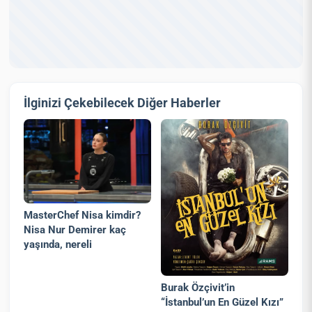
İlginizi Çekebilecek Diğer Haberler
MasterChef Nisa kimdir?
Nisa Nur Demirer kaç
yaşında, nereli
Burak Özçivit’in
“İstanbul’un En Güzel Kızı”