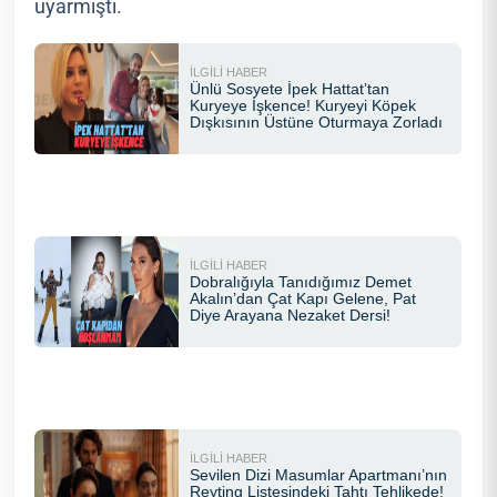
uyarmıştı.