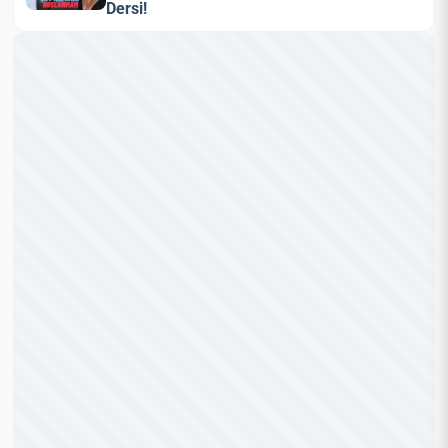
Dersi!