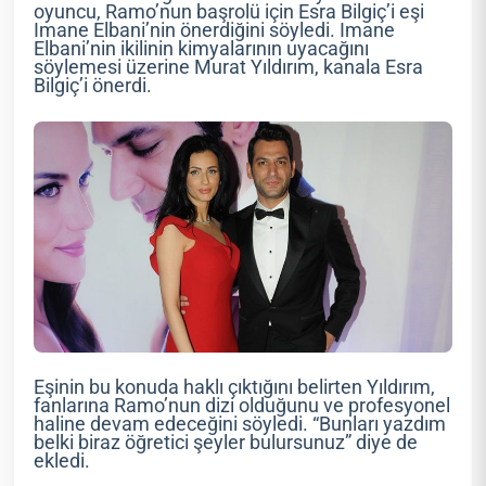
oyuncu, Ramo’nun başrolü için Esra Bilgiç’i eşi
Imane Elbani’nin önerdiğini söyledi. Imane
Elbani’nin ikilinin kimyalarının uyacağını
söylemesi üzerine Murat Yıldırım, kanala Esra
Bilgiç’i önerdi.
Eşinin bu konuda haklı çıktığını belirten Yıldırım,
fanlarına Ramo’nun dizi olduğunu ve profesyonel
haline devam edeceğini söyledi. “Bunları yazdım
belki biraz öğretici şeyler bulursunuz” diye de
ekledi.