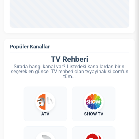
Popüler Kanallar
TV Rehberi
Sırada hangi kanal var? Listedeki kanallardan birini
seçerek en güncel TV rehberi olan tvyayinakisi.com'un
tüm...
ATV
SHOW TV