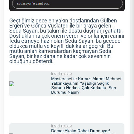
Geçtiğimiz gece en yakın dostlarından Gülben
Ergen ve Gonca Vuslateri ile bir araya gelen
Seda Sayan, bu takım ile dostu düşmanı çatlattı.
Dostluklarına çok önem veren ve onlar için canını
feda etmeye hazır olan Seda Sayan, bu gecede
oldukça mutlu ve keyifli dakikalar geçirdi. Bu
mutlu anları kameralardan kaçmayan Seda
Sayan, bir kez daha ne kadar çok seveninin
olduğunu gösterdi.