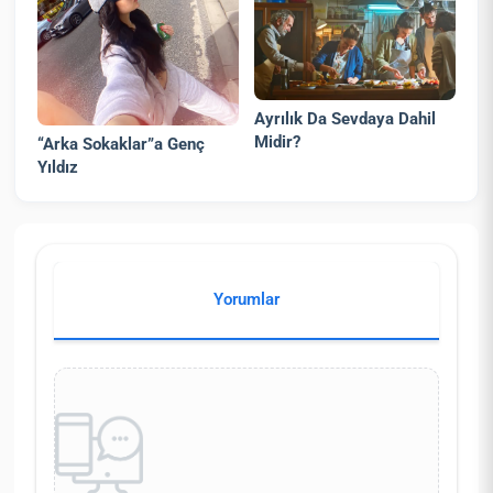
Ayrılık Da Sevdaya Dahil
Midir?
“Arka Sokaklar”a Genç
Yıldız
Yorumlar