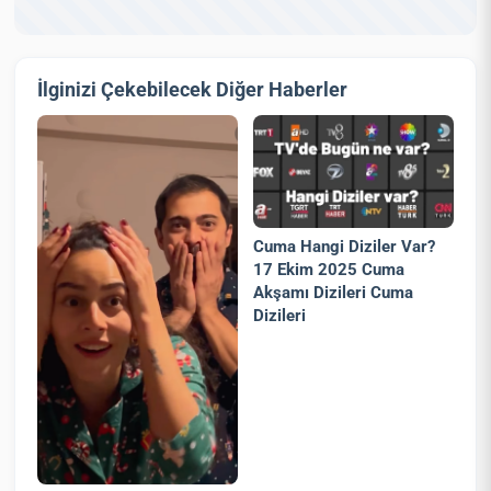
İlginizi Çekebilecek Diğer Haberler
Cuma Hangi Diziler Var?
17 Ekim 2025 Cuma
Akşamı Dizileri Cuma
Dizileri