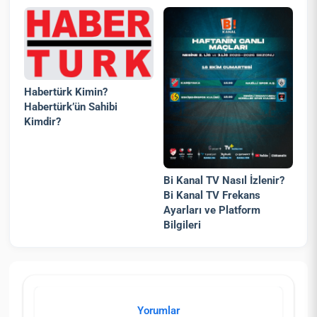
Habertürk Kimin?
Habertürk’ün Sahibi
Kimdir?
Bi Kanal TV Nasıl İzlenir?
Bi Kanal TV Frekans
Ayarları ve Platform
Bilgileri
Yorumlar