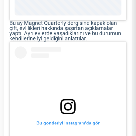
Bu ay Magnet Quarterly dergisine kapak olan
çift, evlilikleri hakkında şaşırtan açıklamalar
yaptı. Ayrı evlerde yaşadıklarını ve bu durumun
kendilerine iyi geldiğini anlattılar.
Bu gönderiyi Instagram’da gör