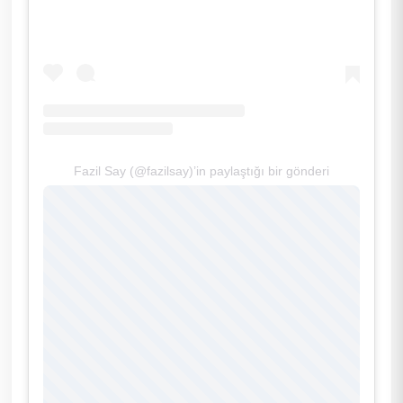
Fazil Say (@fazilsay)’in paylaştığı bir gönderi