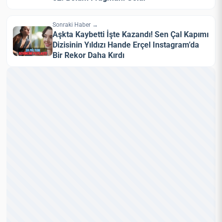
Sonraki Haber →
Aşkta Kaybetti İşte Kazandı! Sen Çal Kapımı
Dizisinin Yıldızı Hande Erçel Instagram’da
Bir Rekor Daha Kırdı