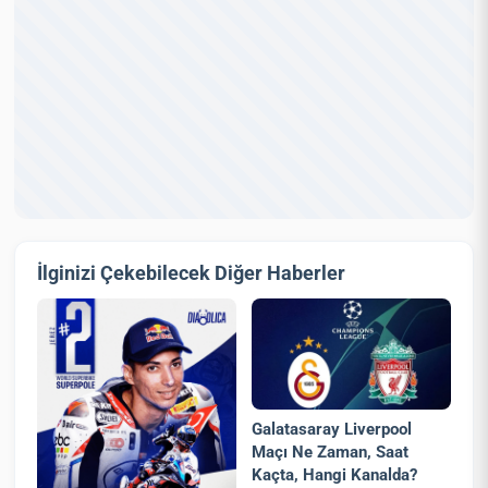
İlginizi Çekebilecek Diğer Haberler
Galatasaray Liverpool
Maçı Ne Zaman, Saat
Kaçta, Hangi Kanalda?