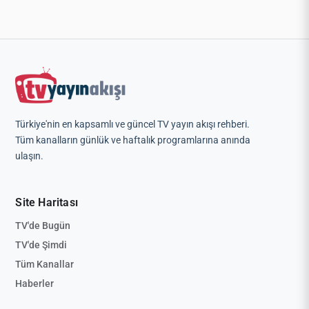
Türkiye'nin en kapsamlı ve güncel TV yayın akışı rehberi.
Tüm kanalların günlük ve haftalık programlarına anında
ulaşın.
Site Haritası
TV'de Bugün
TV'de Şimdi
Tüm Kanallar
Haberler