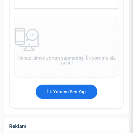
Henüz kimse yorum yapmamış. İlk yorumu siz
yazın!
İlk Yorumu Sen Yap
Reklam