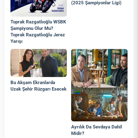
(2025 Şampiyonlar Ligi)
Toprak Razgatlıoğlu WSBK
Şampiyonu Olur Mu?
Toprak Razgatlıoğlu Jerez
Yarışı
Bu Akşam Ekranlarda
Uzak Şehir Rüzgarı Esecek
Ayrılık Da Sevdaya Dahil
Midir?