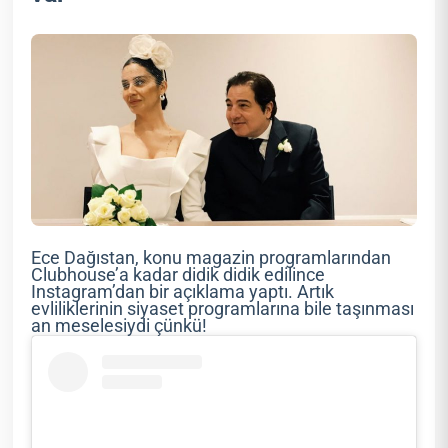
Ece Dağıstan, konu magazin programlarından
Clubhouse’a kadar didik didik edilince
Instagram’dan bir açıklama yaptı. Artık
evliliklerinin siyaset programlarına bile taşınması
an meselesiydi çünkü!