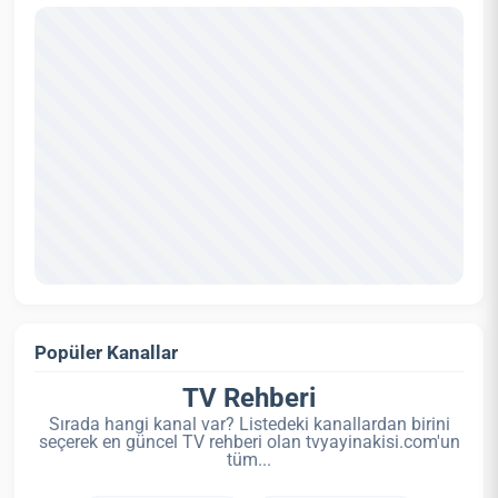
Popüler Kanallar
TV Rehberi
Sırada hangi kanal var? Listedeki kanallardan birini
seçerek en güncel TV rehberi olan tvyayinakisi.com'un
tüm...