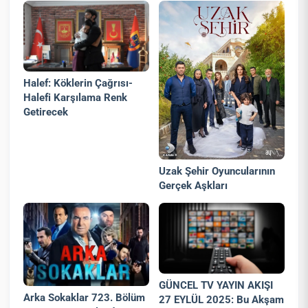
Halef: Köklerin Çağrısı-
Halefi Karşılama Renk
Getirecek
Uzak Şehir Oyuncularının
Gerçek Aşkları
GÜNCEL TV YAYIN AKIŞI
Arka Sokaklar 723. Bölüm
27 EYLÜL 2025: Bu Akşam