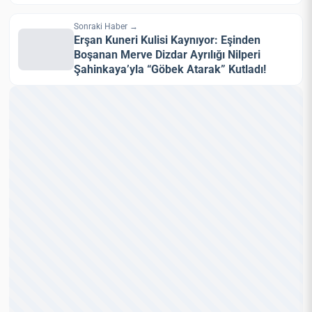
Sonraki Haber →
Erşan Kuneri Kulisi Kaynıyor: Eşinden
Boşanan Merve Dizdar Ayrılığı Nilperi
Şahinkaya’yla “Göbek Atarak” Kutladı!