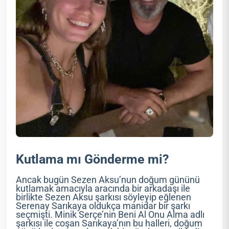
Kutlama mı Gönderme mi?
Ancak bugün Sezen Aksu’nun doğum gününü
kutlamak amacıyla aracında bir arkadaşı ile
birlikte Sezen Aksu şarkısı söyleyip eğlenen
Serenay Sarıkaya oldukça manidar bir şarkı
seçmişti. Minik Serçe’nin Beni Al Onu Alma adlı
şarkısı ile coşan Sarıkaya’nın bu halleri, doğum