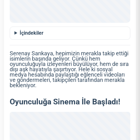
İçindekiler
Serenay Sarıkaya, hepimizin merakla takip ettiği
isimlerin başında geliyor. Çünkü hem
oyunculuğuyla izleyenleri büyülüyor, hem de sıra
dışı aşk hayatıyla şaşırtıyor. Hele ki sosyal
medya hesabında paylaştığı eğlenceli videoları
ve göndermeleri, takipçileri tarafından merakla
bekleniyor.
Oyunculuğa Sinema İle Başladı!