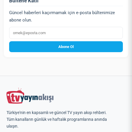
Bültene Katıl
Güncel haberleri kaçırmamak için e‑posta bültenimize
abone olun.
E‑posta
Abone Ol
Türkiye'nin en kapsamlı ve güncel TV yayın akışı rehberi.
Tüm kanalların günlük ve haftalık programlarına anında
ulaşın.