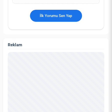
İlk Yorumu Sen Yap
Reklam