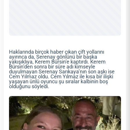
Haklarında birçok haber çıkan çift yollarını
ayırınca da, Serenay gönlünü bir başka
yakışıklıya, Kerem Bürsin’e kaptırdı. Kerem
Bürsin’den sonra bir süre adı kimseyle
duyulmayan Serenay Sarıkaya’nın son aşkı ise
Cem Yılmaz oldu. Cem Yılmaz ile kısa bir ilişki
yaşayan ünlü oyuncu şu sıralar kalbinin boş
olduğunu söyledi.