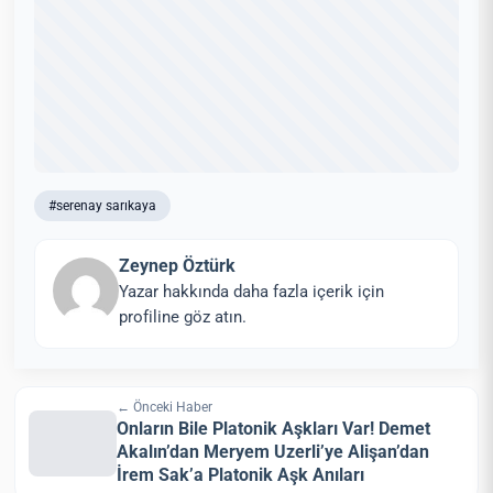
#serenay sarıkaya
Zeynep Öztürk
Yazar hakkında daha fazla içerik için
profiline göz atın.
← Önceki Haber
Onların Bile Platonik Aşkları Var! Demet
Akalın’dan Meryem Uzerli’ye Alişan’dan
İrem Sak’a Platonik Aşk Anıları