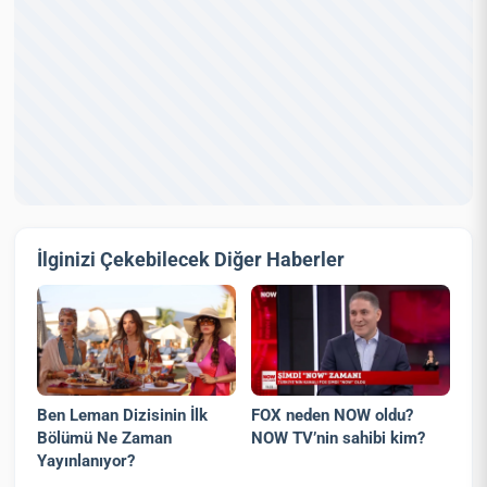
İlginizi Çekebilecek Diğer Haberler
Ben Leman Dizisinin İlk
FOX neden NOW oldu?
Bölümü Ne Zaman
NOW TV’nin sahibi kim?
Yayınlanıyor?