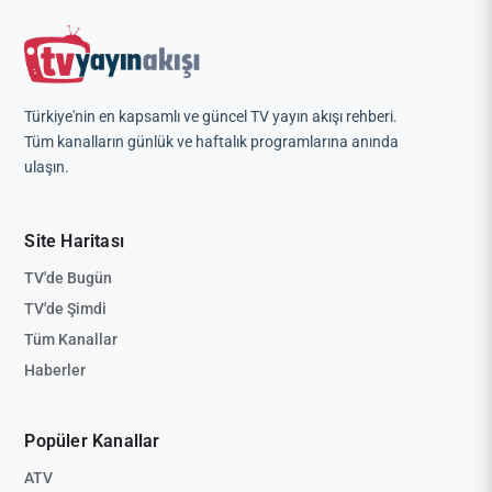
Türkiye'nin en kapsamlı ve güncel TV yayın akışı rehberi.
Tüm kanalların günlük ve haftalık programlarına anında
ulaşın.
Site Haritası
TV'de Bugün
TV'de Şimdi
Tüm Kanallar
Haberler
Popüler Kanallar
ATV