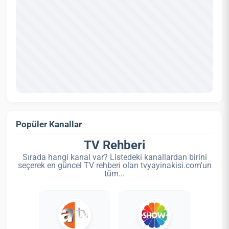
Popüler Kanallar
TV Rehberi
Sırada hangi kanal var? Listedeki kanallardan birini
seçerek en güncel TV rehberi olan tvyayinakisi.com'un
tüm...