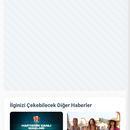
İlginizi Çekebilecek Diğer Haberler