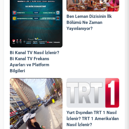
Ben Leman Dizisinin İlk
Bölümü Ne Zaman
Yayınlanıyor?
Bi Kanal TV Nasıl İzlenir?
Bi Kanal TV Frekans
Ayarları ve Platform
Bilgileri
Yurt Dışından TRT 1 Nasıl
İzlenir? TRT 1 Amerika’dan
Nasıl İzlenir?