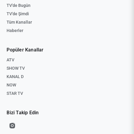
TV'de Bugün
TV'de Şimdi
Tüm Kanallar
Haberler
Popüler Kanallar
ATV
SHOW TV
KANAL D
NOW
STAR TV
Bizi Takip Edin