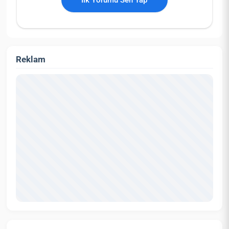
Reklam