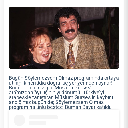
Bugün Söylemezsem Olmaz programında ortaya
atılan ikinci iddia doğru ise yer yerinden oynar!
Bugün bildiğiniz gibi Müslüm Gürses’in
aramızdan ayrılışının yıldönümü. Türkiye’yi
arabeskle tanıştıran Müslüm Gürses’in kaybını
andığımız bugün de; Söylemezsem Olmaz
programına ünlü besteci Burhan Bayar katıldı.