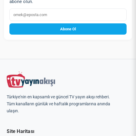
abone olun.
E‑posta
Abone Ol
Türkiye'nin en kapsamlı ve güncel TV yayın akışı rehberi.
Tüm kanalların günlük ve haftalık programlarına anında
ulaşın.
Site Haritası