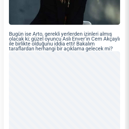
Bugün ise Arto, gerekli yerlerden izinleri almış
olacak ki; güzel oyuncu Aslı Enver’in Cem Akçaylı
ile birlikte olduğunu iddia etti! Bakalım
taraflardan herhangi bir açıklama gelecek mi?