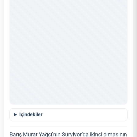
İçindekiler
Barış Murat Yağcı’nın Survivor’da ikinci olmasının