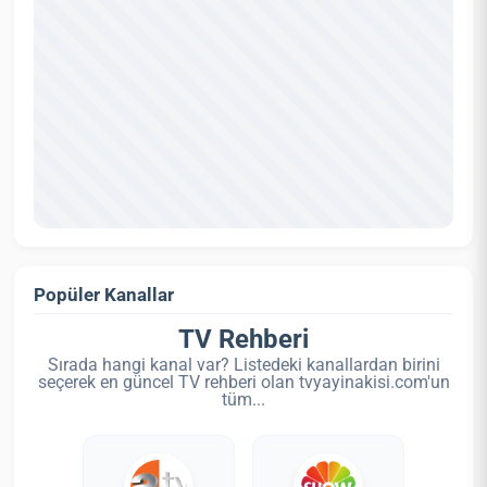
Popüler Kanallar
TV Rehberi
Sırada hangi kanal var? Listedeki kanallardan birini
seçerek en güncel TV rehberi olan tvyayinakisi.com'un
tüm...