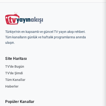
Türkiye'nin en kapsamlı ve güncel TV yayın akışı rehberi.
Tüm kanalların günlük ve haftalık programlarına anında
ulaşın.
Site Haritası
TV'de Bugün
TV'de Şimdi
Tüm Kanallar
Haberler
Popüler Kanallar