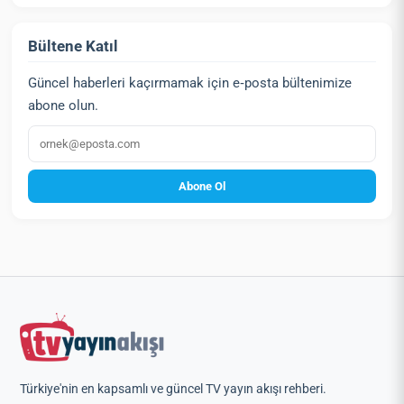
Bültene Katıl
Güncel haberleri kaçırmamak için e‑posta bültenimize
abone olun.
E‑posta
Abone Ol
Türkiye'nin en kapsamlı ve güncel TV yayın akışı rehberi.