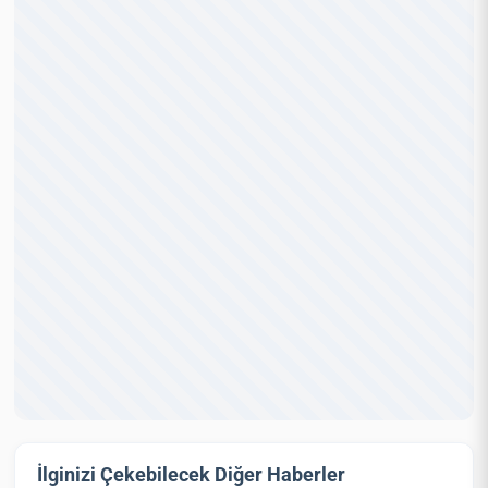
İlginizi Çekebilecek Diğer Haberler