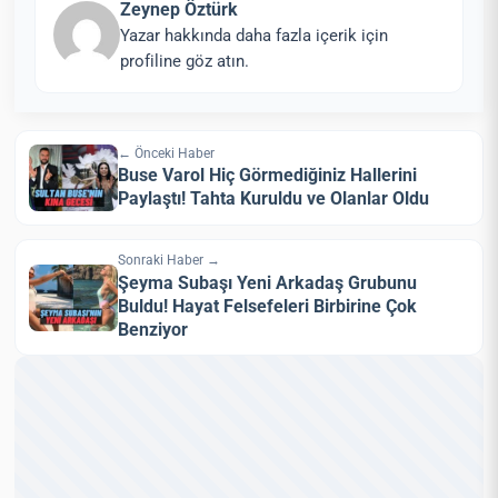
Zeynep Öztürk
Yazar hakkında daha fazla içerik için
profiline göz atın.
← Önceki Haber
Buse Varol Hiç Görmediğiniz Hallerini
Paylaştı! Tahta Kuruldu ve Olanlar Oldu
Sonraki Haber →
Şeyma Subaşı Yeni Arkadaş Grubunu
Buldu! Hayat Felsefeleri Birbirine Çok
Benziyor