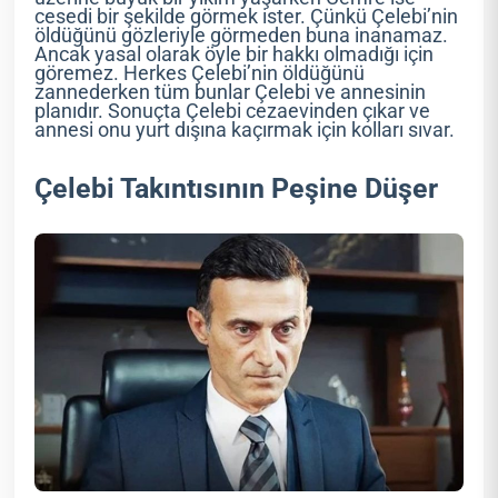
cesedi bir şekilde görmek ister. Çünkü Çelebi’nin
öldüğünü gözleriyle görmeden buna inanamaz.
Ancak yasal olarak öyle bir hakkı olmadığı için
göremez. Herkes Çelebi’nin öldüğünü
zannederken tüm bunlar Çelebi ve annesinin
planıdır. Sonuçta Çelebi cezaevinden çıkar ve
annesi onu yurt dışına kaçırmak için kolları sıvar.
Çelebi Takıntısının Peşine Düşer