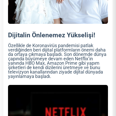
Dijitalin Önlenemez Yükselişi!
Özellikle de Koronavirüs pandemisi patlak
verdiğinden beri dijital platformların önemi daha
da ortaya çıkmaya başladı. Son dönemde dünya
çapında büyümeye devam eden Netflix’in
yanında HBO Max, Amazon Prime gibi yapım
şirketleri de kendi dizilerini üretmeye ve bunu
televizyon kanallarından ziyade dijital dünyada
yayınlamaya başladı.