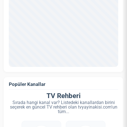
Popüler Kanallar
TV Rehberi
Sırada hangi kanal var? Listedeki kanallardan birini
seçerek en güncel TV rehberi olan tvyayinakisi.com'un
tüm...