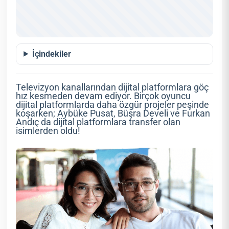
İçindekiler
Televizyon kanallarından dijital platformlara göç
hız kesmeden devam ediyor. Birçok oyuncu
dijital platformlarda daha özgür projeler peşinde
koşarken; Aybüke Pusat, Büşra Develi ve Furkan
Andıç da dijital platformlara transfer olan
isimlerden oldu!