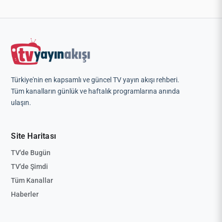
Türkiye'nin en kapsamlı ve güncel TV yayın akışı rehberi.
Tüm kanalların günlük ve haftalık programlarına anında
ulaşın.
Site Haritası
TV'de Bugün
TV'de Şimdi
Tüm Kanallar
Haberler