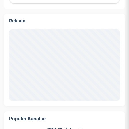
Reklam
Popüler Kanallar