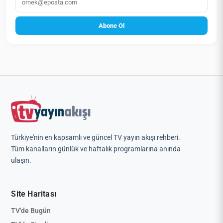
Abone Ol
Türkiye'nin en kapsamlı ve güncel TV yayın akışı rehberi.
Tüm kanalların günlük ve haftalık programlarına anında
ulaşın.
Site Haritası
TV'de Bugün