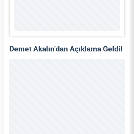
Demet Akalın’dan Açıklama Geldi!