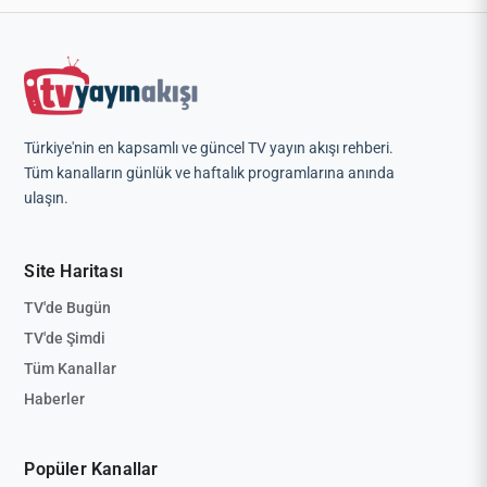
Türkiye'nin en kapsamlı ve güncel TV yayın akışı rehberi.
Tüm kanalların günlük ve haftalık programlarına anında
ulaşın.
Site Haritası
TV'de Bugün
TV'de Şimdi
Tüm Kanallar
Haberler
Popüler Kanallar