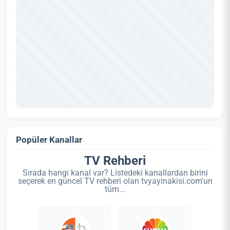
Popüler Kanallar
TV Rehberi
Sırada hangi kanal var? Listedeki kanallardan birini
seçerek en güncel TV rehberi olan tvyayinakisi.com'un
tüm...