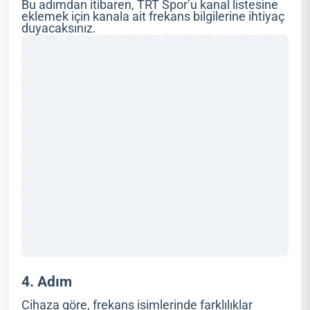
Bu adımdan itibaren, TRT Spor’u kanal listesine
eklemek için kanala ait frekans bilgilerine ihtiyaç
duyacaksınız.
4. Adım
Cihaza göre, frekans isimlerinde farklılıklar