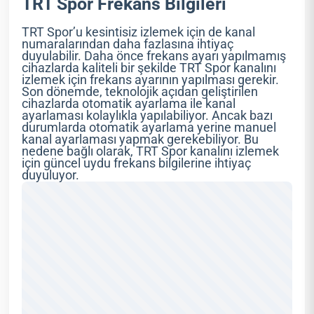
TRT Spor Frekans Bilgileri
TRT Spor’u kesintisiz izlemek için de kanal
numaralarından daha fazlasına ihtiyaç
duyulabilir. Daha önce frekans ayarı yapılmamış
cihazlarda kaliteli bir şekilde TRT Spor kanalını
izlemek için frekans ayarının yapılması gerekir.
Son dönemde, teknolojik açıdan geliştirilen
cihazlarda otomatik ayarlama ile kanal
ayarlaması kolaylıkla yapılabiliyor. Ancak bazı
durumlarda otomatik ayarlama yerine manuel
kanal ayarlaması yapmak gerekebiliyor. Bu
nedene bağlı olarak, TRT Spor kanalını izlemek
için güncel uydu frekans bilgilerine ihtiyaç
duyuluyor.