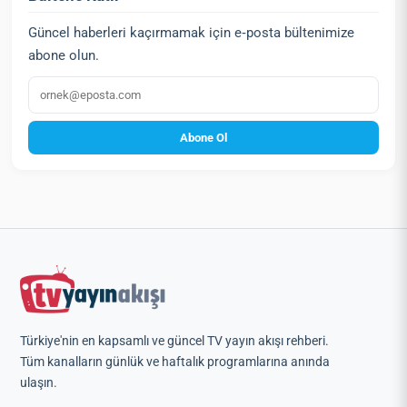
Güncel haberleri kaçırmamak için e‑posta bültenimize
abone olun.
E‑posta
Abone Ol
Türkiye'nin en kapsamlı ve güncel TV yayın akışı rehberi.
Tüm kanalların günlük ve haftalık programlarına anında
ulaşın.