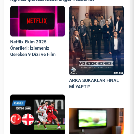
Netflix Ekim 2025
Önerileri: İzlemeniz
Gereken 9 Dizi ve Film
ARKA SOKAKLAR FİNAL
Mİ YAPTI?