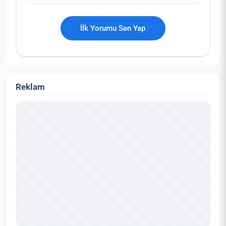
İlk Yorumu Sen Yap
Reklam