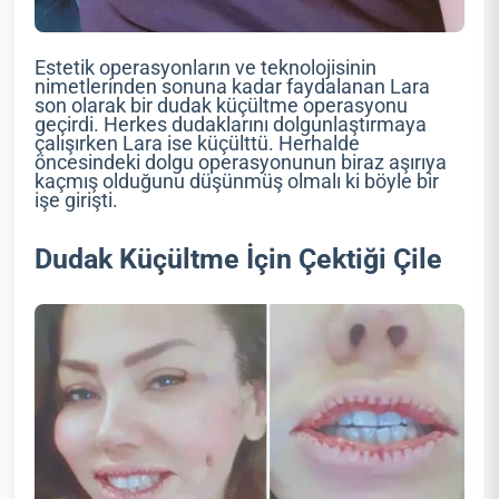
Estetik operasyonların ve teknolojisinin
nimetlerinden sonuna kadar faydalanan Lara
son olarak bir dudak küçültme operasyonu
geçirdi. Herkes dudaklarını dolgunlaştırmaya
çalışırken Lara ise küçülttü. Herhalde
öncesindeki dolgu operasyonunun biraz aşırıya
kaçmış olduğunu düşünmüş olmalı ki böyle bir
işe girişti.
Dudak Küçültme İçin Çektiği Çile