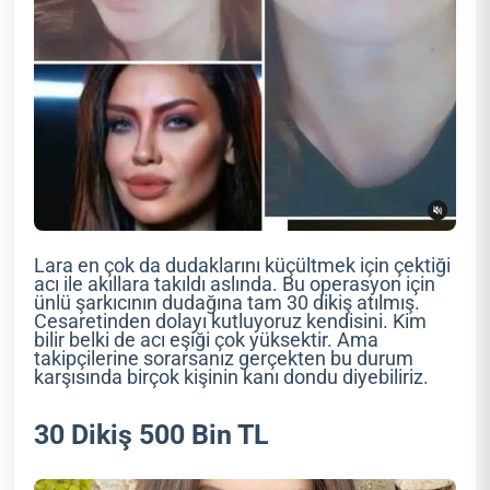
Lara en çok da dudaklarını küçültmek için çektiği
acı ile akıllara takıldı aslında. Bu operasyon için
ünlü şarkıcının dudağına tam 30 dikiş atılmış.
Cesaretinden dolayı kutluyoruz kendisini. Kim
bilir belki de acı eşiği çok yüksektir. Ama
takipçilerine sorarsanız gerçekten bu durum
karşısında birçok kişinin kanı dondu diyebiliriz.
30 Dikiş 500 Bin TL