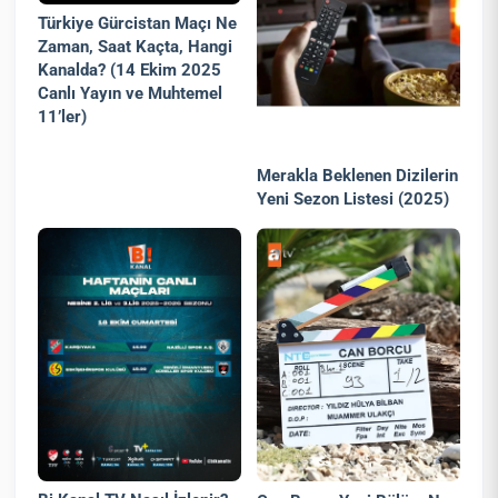
Türkiye Gürcistan Maçı Ne
Zaman, Saat Kaçta, Hangi
Kanalda? (14 Ekim 2025
Canlı Yayın ve Muhtemel
11’ler)
Merakla Beklenen Dizilerin
Yeni Sezon Listesi (2025)