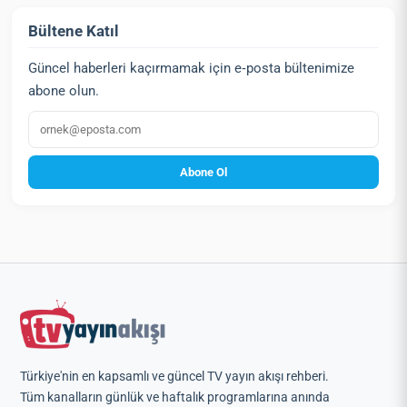
Bültene Katıl
Güncel haberleri kaçırmamak için e‑posta bültenimize
abone olun.
E‑posta
Abone Ol
Türkiye'nin en kapsamlı ve güncel TV yayın akışı rehberi.
Tüm kanalların günlük ve haftalık programlarına anında