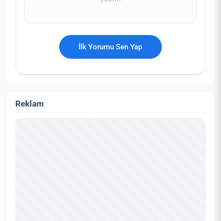
İlk Yorumu Sen Yap
Reklam