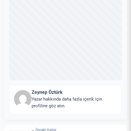
Zeynep Öztürk
Yazar hakkında daha fazla içerik için
profiline göz atın.
← Önceki Haber