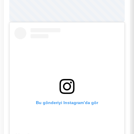
Bu gönderiyi Instagram’da gör