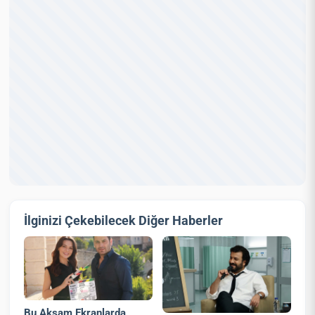
İlginizi Çekebilecek Diğer Haberler
Bu Akşam Ekranlarda