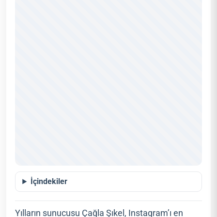
İçindekiler
Yılların sunucusu Çağla Şıkel, Instagram’ı en