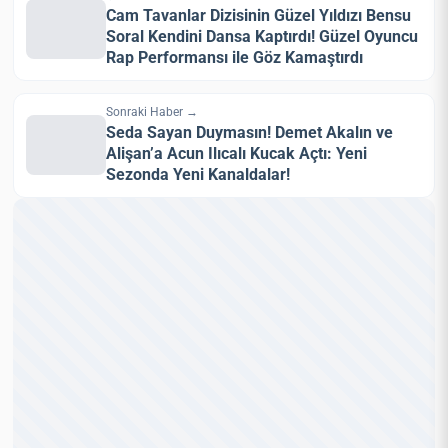
Cam Tavanlar Dizisinin Güzel Yıldızı Bensu
Soral Kendini Dansa Kaptırdı! Güzel Oyuncu
Rap Performansı ile Göz Kamaştırdı
Sonraki Haber →
Seda Sayan Duymasın! Demet Akalın ve
Alişan’a Acun Ilıcalı Kucak Açtı: Yeni
Sezonda Yeni Kanaldalar!