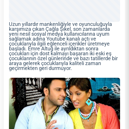
Uzun yıllardır mankenliğiyle ve oyunculuğuyla
karşımıza çıkan Çağla Şıkel, son zamanlarda
yeni nesil sosyal medya kullanıcılarına uyum
sağlamak adına Youtube kanalı açtı ve
çocuklarıyla ilgili eğlenceli içerikler üretmeye
başladı. Emre Altuğ ile ayrıldıktan sonra
çocukları için dost kalmayı başaran iki eski eş
çocuklarının özel günlerinde ve bazı tatillerde bir
araya gelerek çocuklarıyla kaliteli zaman
geçirmekten geri durmuyor.