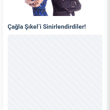
Çağla Şıkel’i Sinirlendirdiler!