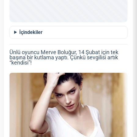
İçindekiler
Ünlü oyuncu Merve Boluğur, 14 Şubat için tek
başına bir kutlama yaptı. Çünkü sevgilisi artık
“kendisi”!