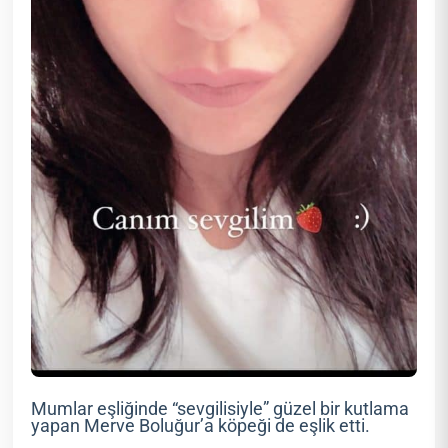
Mumlar eşliğinde “sevgilisiyle” güzel bir kutlama
yapan Merve Boluğur’a köpeği de eşlik etti.