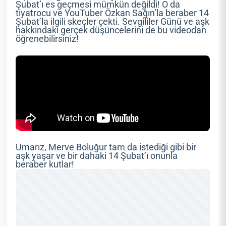
Şubat’ı es geçmesi mümkün değildi! O da
tiyatrocu ve YouTuber Özkan Sağın’la beraber 14
Şubat’la ilgili skeçler çekti. Sevgililer Günü ve aşk
hakkındaki gerçek düşüncelerini de bu videodan
öğrenebilirsiniz!
Umarız, Merve Boluğur tam da istediği gibi bir
aşk yaşar ve bir dahaki 14 Şubat’ı onunla
beraber kutlar!