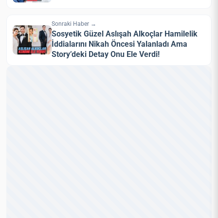
Sonraki Haber →
Sosyetik Güzel Aslışah Alkoçlar Hamilelik
İddialarını Nikah Öncesi Yalanladı Ama
Story’deki Detay Onu Ele Verdi!