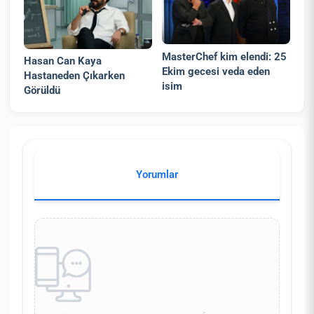
MasterChef kim elendi: 25
Hasan Can Kaya
Ekim gecesi veda eden
Hastaneden Çıkarken
isim
Görüldü
Yorumlar