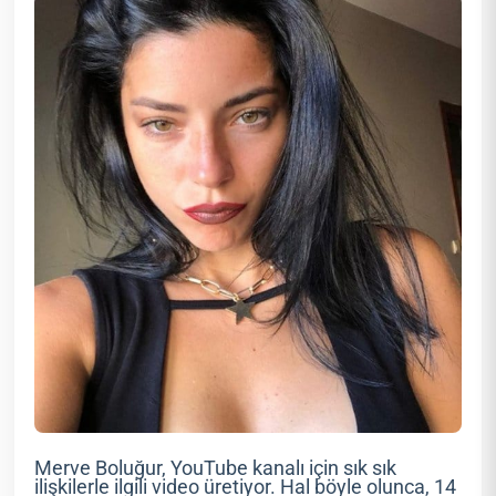
Merve Boluğur, YouTube kanalı için sık sık
ilişkilerle ilgili video üretiyor. Hal böyle olunca, 14