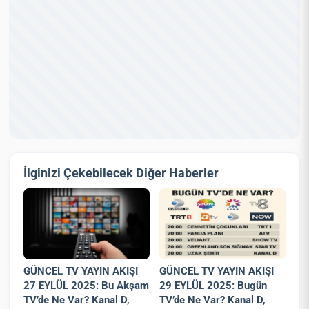
İlginizi Çekebilecek Diğer Haberler
GÜNCEL TV YAYIN AKIŞI
GÜNCEL TV YAYIN AKIŞI
27 EYLÜL 2025: Bu Akşam
29 EYLÜL 2025: Bugün
TV’de Ne Var? Kanal D,
TV’de Ne Var? Kanal D,