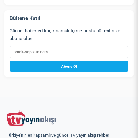
Bültene Katıl
Güncel haberleri kaçırmamak için e‑posta bültenimize
abone olun.
E‑posta
Abone Ol
Türkiye'nin en kapsamlı ve güncel TV yayın akışı rehberi.