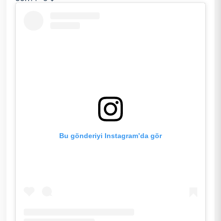
Bu gönderiyi Instagram’da gör