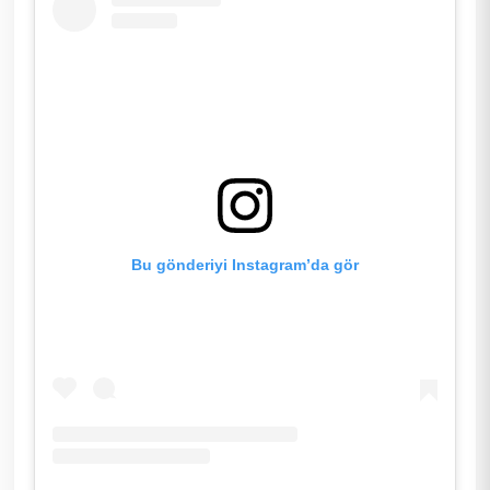
Bu gönderiyi Instagram’da gör