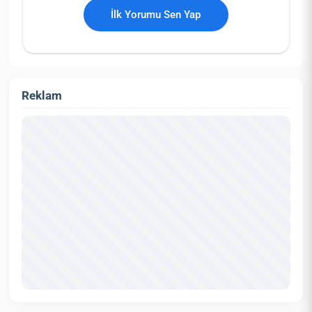
İlk Yorumu Sen Yap
Reklam