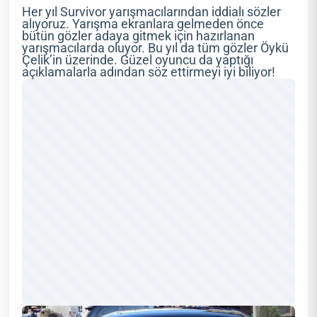
Her yıl Survivor yarışmacılarından iddialı sözler
alıyoruz. Yarışma ekranlara gelmeden önce
bütün gözler adaya gitmek için hazırlanan
yarışmacılarda oluyor. Bu yıl da tüm gözler Öykü
Çelik’in üzerinde. Güzel oyuncu da yaptığı
açıklamalarla adından söz ettirmeyi iyi biliyor!