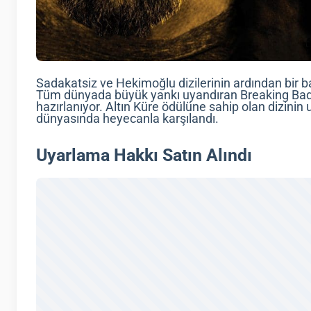
Sadakatsiz ve Hekimoğlu dizilerinin ardından bir b
Tüm dünyada büyük yankı uyandıran Breaking Bad 
hazırlanıyor. Altın Küre ödülüne sahip olan dizinin
dünyasında heyecanla karşılandı.
Uyarlama Hakkı Satın Alındı