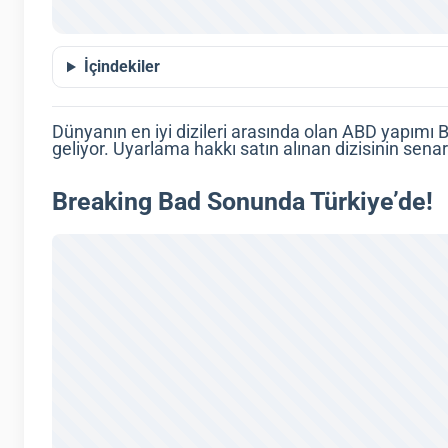
İçindekiler
Dünyanın en iyi dizileri arasında olan ABD yapımı 
geliyor. Uyarlama hakkı satın alınan dizisinin sen
Breaking Bad Sonunda Türkiye’de!