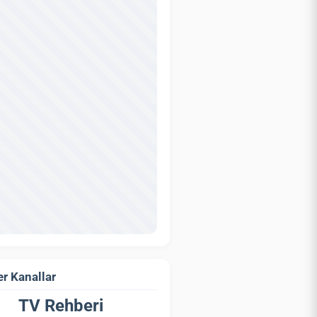
r Kanallar
TV Rehberi