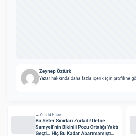
Zeynep Öztürk
Yazar hakkında daha fazla içerik için profiline gö
← Önceki Haber
Bu Sefer Sınırları Zorladı! Defne
Samyeli’nin Bikinili Pozu Ortalığı Yaktı
Geçti… Hiç Bu Kadar Abartmamıştı…